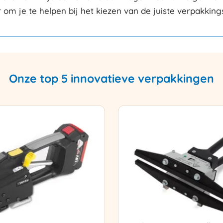
r om je te helpen bij het kiezen van de juiste verpakkin
Onze top 5 innovatieve verpakkingen