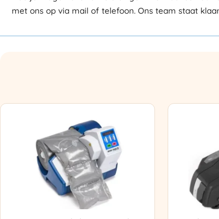
met ons op via mail of telefoon. Ons team staat klaa