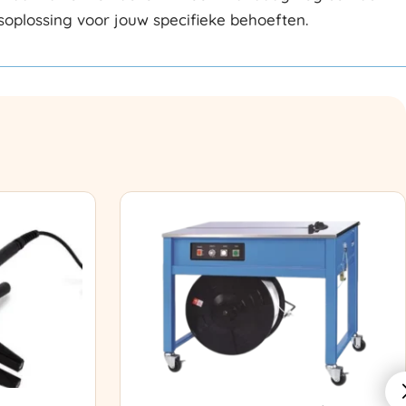
gsoplossing voor jouw specifieke behoeften.