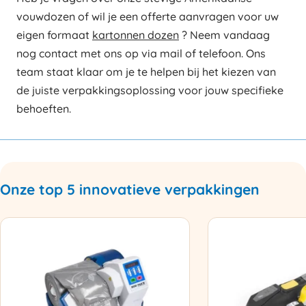
vouwdozen of wil je een offerte aanvragen voor uw
eigen formaat
kartonnen dozen
? Neem vandaag
nog contact met ons op via mail of telefoon. Ons
team staat klaar om je te helpen bij het kiezen van
de juiste verpakkingsoplossing voor jouw specifieke
behoeften.
Onze top 5 innovatieve verpakkingen