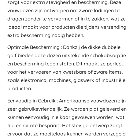
zorgt voor extra stevigheid en bescherming. Deze
vouwdozen zijn ontworpen om zware ladingen te
dragen zonder te vervormen of in te zakken, wat ze
ideaal maakt voor producten die tijdens verzending
extra bescherming nodig hebben.
Optimale Bescherming : Dankzij de dikke dubbele
golf bieden deze dozen uitstekende schokabsorptie
en bescherming tegen stoten. Dit maakt ze perfect
voor het vervoeren van kwetsbare of zware items,
zoals elektronica, machines, glaswerk of industriële
producten.
Eenvoudig in Gebruik : Amerikaanse vouwdozen zijn
zeer gebruiksvriendelijk. Ze worden plat geleverd en
kunnen eenvoudig in elkaar gevouwen worden, wat
tijd en ruimte bespaart. Het stevige ontwerp zorgt
ervoor dat ze moeiteloos kunnen worden verzegeld