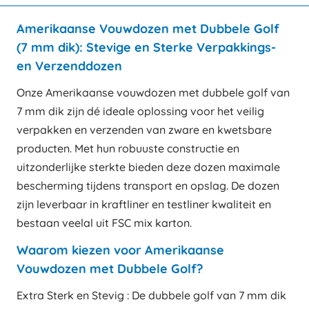
Amerikaanse Vouwdozen met Dubbele Golf
(7 mm dik): Stevige en Sterke Verpakkings-
en Verzenddozen
Onze Amerikaanse vouwdozen met dubbele golf van
7 mm dik zijn dé ideale oplossing voor het veilig
verpakken en verzenden van zware en kwetsbare
producten. Met hun robuuste constructie en
uitzonderlijke sterkte bieden deze dozen maximale
bescherming tijdens transport en opslag. De dozen
zijn leverbaar in kraftliner en testliner kwaliteit en
bestaan veelal uit FSC mix karton.
Waarom kiezen voor Amerikaanse
Vouwdozen met Dubbele Golf?
Extra Sterk en Stevig : De dubbele golf van 7 mm dik