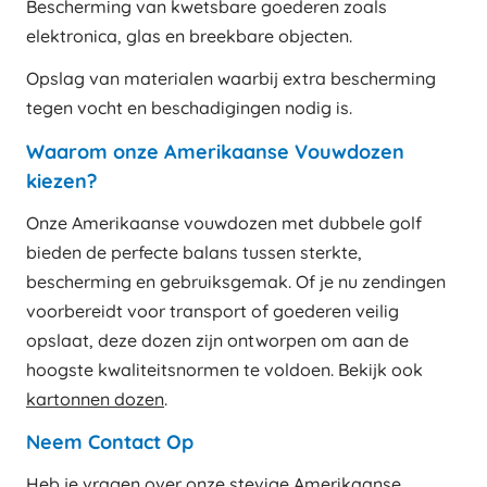
Bescherming van kwetsbare goederen zoals
elektronica, glas en breekbare objecten.
Opslag van materialen waarbij extra bescherming
tegen vocht en beschadigingen nodig is.
Waarom onze Amerikaanse Vouwdozen
kiezen?
Onze Amerikaanse vouwdozen met dubbele golf
bieden de perfecte balans tussen sterkte,
bescherming en gebruiksgemak. Of je nu zendingen
voorbereidt voor transport of goederen veilig
opslaat, deze dozen zijn ontworpen om aan de
hoogste kwaliteitsnormen te voldoen. Bekijk ook
kartonnen dozen
.
Neem Contact Op
Heb je vragen over onze stevige Amerikaanse