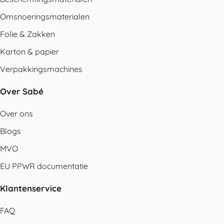
Omsnoeringsmaterialen
Folie & Zakken
Karton & papier
Verpakkingsmachines
Over Sabé
Over ons
Blogs
MVO
EU PPWR documentatie
Klantenservice
FAQ