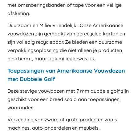
met omsnoeringsbanden of tape voor een veilige
afsluiting.
Duurzaam en Milieuvriendelijk : Onze Amerikaanse
vouwdozen zijn gemaakt van gerecycled karton en
zijn volledig recyclebaar. Ze bieden een duurzame
verpakkingsoplossing die niet alleen je producten
beschermt, maar ook milieubewust is.
Toepassingen van Amerikaanse Vouwdozen
met Dubbele Golf
Deze stevige vouwdozen met 7 mm dubbele golf zijn
geschikt voor een breed scala aan toepassingen,
waaronder:
Verzending van zware of grote producten zoals
machines, auto-onderdelen en meubels.