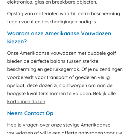
elektronica, glas en breekbare objecten.
Opslag van materialen waarbij extra bescherming
tegen vocht en beschadigingen nodig is.
Waarom onze Amerikaanse Vouwdozen
kiezen?
Onze Amerikaanse vouwdozen met dubbele golf
bieden de perfecte balans tussen sterkte,
bescherming en gebruiksgemak. Of je nu zendingen
voorbereidt voor transport of goederen veilig
opslaat, deze dozen zijn ontworpen om aan de
hoogste kwaliteitsnormen te voldoen. Bekijk alle
kartonnen dozen
.
Neem Contact Op
Heb je vragen over onze stevige Amerikaanse
vouwdozen of wil je een offerte aanvragen voor uw