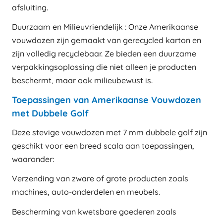
afsluiting.
Duurzaam en Milieuvriendelijk : Onze Amerikaanse
vouwdozen zijn gemaakt van gerecycled karton en
zijn volledig recyclebaar. Ze bieden een duurzame
verpakkingsoplossing die niet alleen je producten
beschermt, maar ook milieubewust is.
Toepassingen van Amerikaanse Vouwdozen
met Dubbele Golf
Deze stevige vouwdozen met 7 mm dubbele golf zijn
geschikt voor een breed scala aan toepassingen,
waaronder:
Verzending van zware of grote producten zoals
machines, auto-onderdelen en meubels.
Bescherming van kwetsbare goederen zoals