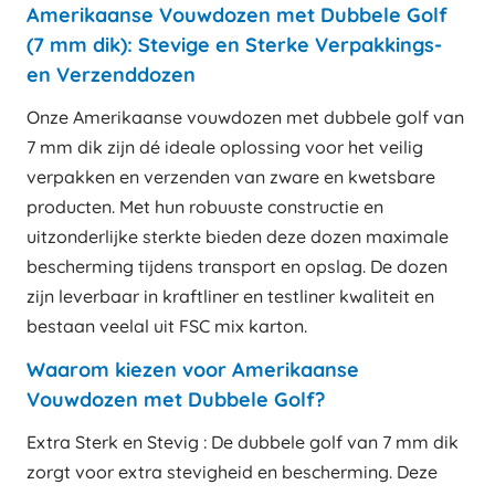
Amerikaanse Vouwdozen met Dubbele Golf
(7 mm dik): Stevige en Sterke Verpakkings-
en Verzenddozen
Onze Amerikaanse vouwdozen met dubbele golf van
7 mm dik zijn dé ideale oplossing voor het veilig
verpakken en verzenden van zware en kwetsbare
producten. Met hun robuuste constructie en
uitzonderlijke sterkte bieden deze dozen maximale
bescherming tijdens transport en opslag. De dozen
zijn leverbaar in kraftliner en testliner kwaliteit en
bestaan veelal uit FSC mix karton.
Waarom kiezen voor Amerikaanse
Vouwdozen met Dubbele Golf?
Extra Sterk en Stevig : De dubbele golf van 7 mm dik
zorgt voor extra stevigheid en bescherming. Deze