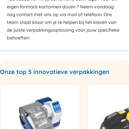
eigen formaat kartonnen dozen ? Neem vandaag
nog contact met ons op via mail of telefoon. Ons
team staat klaar om je te helpen bij het kiezen van
de juiste verpakkingsoplossing voor jouw specifieke
behoeften.
Onze top 5 innovatieve verpakkingen