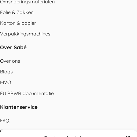
Omsnoeringsmaterialen
Folie & Zakken
Karton & papier
Verpakkingsmachines
Over Sabé
Over ons
Blogs
MVO
EU PPWR documentatie
Klantenservice
FAQ
Contact