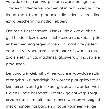
vouwdozen zijn ontworpen om zware ladingen te
dragen zonder te vervormen of in te zakken, wat ze
ideaal maakt voor producten die tijdens verzending
extra bescherming nodig hebben.
Optimale Bescherming : Dankzij de dikke dubbele
golf bieden deze dozen uitstekende schokabsorptie
en bescherming tegen stoten. Dit maakt ze perfect
voor het vervoeren van kwetsbare of zware items,
zoals elektronica, machines, glaswerk of industriële
producten.
Eenvoudig in Gebruik : Amerikaanse vouwdozen zijn
zeer gebruiksvriendelijk. Ze worden plat geleverd en
kunnen eenvoudig in elkaar gevouwen worden, wat
tijd en ruimte bespaart. Het stevige ontwerp zorgt
ervoor dat ze moeiteloos kunnen worden verzegeld
met omsnoeringsbanden of tape voor een veilige