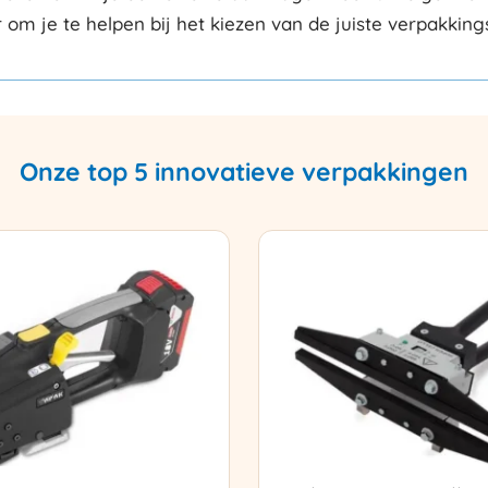
r om je te helpen bij het kiezen van de juiste verpakkin
Onze top 5 innovatieve verpakkingen