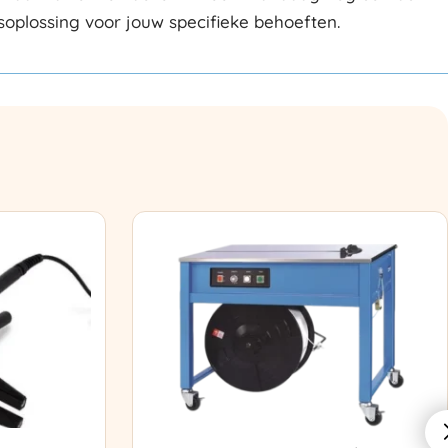
gsoplossing voor jouw specifieke behoeften.