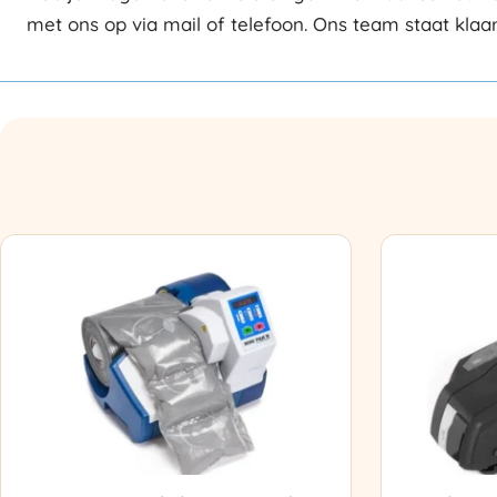
met ons op via mail of telefoon. Ons team staat klaa