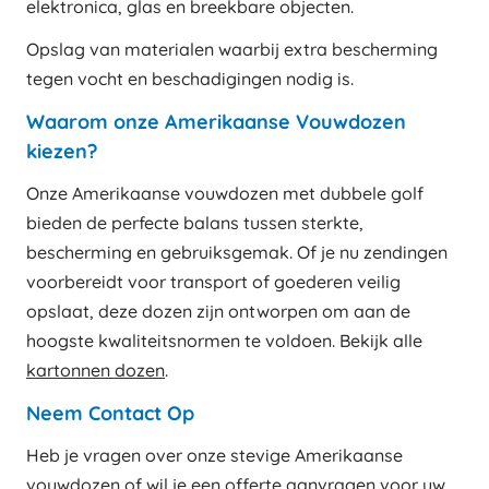
elektronica, glas en breekbare objecten.
Opslag van materialen waarbij extra bescherming
tegen vocht en beschadigingen nodig is.
Waarom onze Amerikaanse Vouwdozen
kiezen?
Onze Amerikaanse vouwdozen met dubbele golf
bieden de perfecte balans tussen sterkte,
bescherming en gebruiksgemak. Of je nu zendingen
voorbereidt voor transport of goederen veilig
opslaat, deze dozen zijn ontworpen om aan de
hoogste kwaliteitsnormen te voldoen. Bekijk alle
kartonnen dozen
.
Neem Contact Op
Heb je vragen over onze stevige Amerikaanse
vouwdozen of wil je een offerte aanvragen voor uw