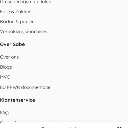
Omsnoeringsmaterialen
Folie & Zakken
Karton & papier
Verpakkingsmachines
Over Sabé
Over ons
Blogs
MVO
EU PPWR documentatie
Klantenservice
FAQ
Contact