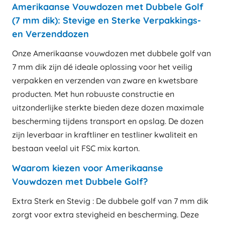
Amerikaanse Vouwdozen met Dubbele Golf
(7 mm dik): Stevige en Sterke Verpakkings-
en Verzenddozen
Onze Amerikaanse vouwdozen met dubbele golf van
7 mm dik zijn dé ideale oplossing voor het veilig
verpakken en verzenden van zware en kwetsbare
producten. Met hun robuuste constructie en
uitzonderlijke sterkte bieden deze dozen maximale
bescherming tijdens transport en opslag. De dozen
zijn leverbaar in kraftliner en testliner kwaliteit en
bestaan veelal uit FSC mix karton.
Waarom kiezen voor Amerikaanse
Vouwdozen met Dubbele Golf?
Extra Sterk en Stevig : De dubbele golf van 7 mm dik
zorgt voor extra stevigheid en bescherming. Deze