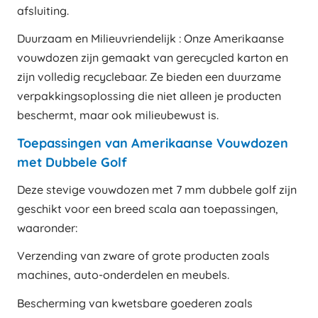
afsluiting.
Duurzaam en Milieuvriendelijk : Onze Amerikaanse
vouwdozen zijn gemaakt van gerecycled karton en
zijn volledig recyclebaar. Ze bieden een duurzame
verpakkingsoplossing die niet alleen je producten
beschermt, maar ook milieubewust is.
Toepassingen van Amerikaanse Vouwdozen
met Dubbele Golf
Deze stevige vouwdozen met 7 mm dubbele golf zijn
geschikt voor een breed scala aan toepassingen,
waaronder:
Verzending van zware of grote producten zoals
machines, auto-onderdelen en meubels.
Bescherming van kwetsbare goederen zoals