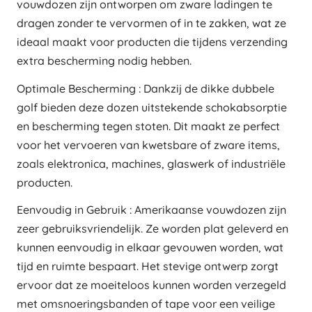
vouwdozen zijn ontworpen om zware ladingen te
dragen zonder te vervormen of in te zakken, wat ze
ideaal maakt voor producten die tijdens verzending
extra bescherming nodig hebben.
Optimale Bescherming : Dankzij de dikke dubbele
golf bieden deze dozen uitstekende schokabsorptie
en bescherming tegen stoten. Dit maakt ze perfect
voor het vervoeren van kwetsbare of zware items,
zoals elektronica, machines, glaswerk of industriële
producten.
Eenvoudig in Gebruik : Amerikaanse vouwdozen zijn
zeer gebruiksvriendelijk. Ze worden plat geleverd en
kunnen eenvoudig in elkaar gevouwen worden, wat
tijd en ruimte bespaart. Het stevige ontwerp zorgt
ervoor dat ze moeiteloos kunnen worden verzegeld
met omsnoeringsbanden of tape voor een veilige