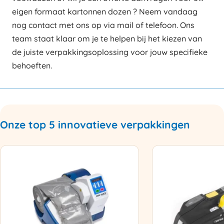
eigen formaat kartonnen dozen ? Neem vandaag
nog contact met ons op via mail of telefoon. Ons
team staat klaar om je te helpen bij het kiezen van
de juiste verpakkingsoplossing voor jouw specifieke
behoeften.
Onze top 5 innovatieve verpakkingen