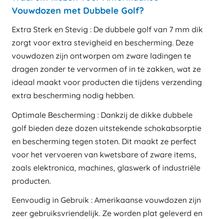
Vouwdozen met Dubbele Golf?
Extra Sterk en Stevig : De dubbele golf van 7 mm dik
zorgt voor extra stevigheid en bescherming. Deze
vouwdozen zijn ontworpen om zware ladingen te
dragen zonder te vervormen of in te zakken, wat ze
ideaal maakt voor producten die tijdens verzending
extra bescherming nodig hebben.
Optimale Bescherming : Dankzij de dikke dubbele
golf bieden deze dozen uitstekende schokabsorptie
en bescherming tegen stoten. Dit maakt ze perfect
voor het vervoeren van kwetsbare of zware items,
zoals elektronica, machines, glaswerk of industriële
producten.
Eenvoudig in Gebruik : Amerikaanse vouwdozen zijn
zeer gebruiksvriendelijk. Ze worden plat geleverd en