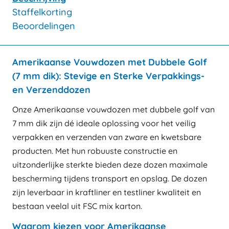
Staffelkorting
Beoordelingen
Amerikaanse Vouwdozen met Dubbele Golf
(7 mm dik): Stevige en Sterke Verpakkings-
en Verzenddozen
Onze Amerikaanse vouwdozen met dubbele golf van
7 mm dik zijn dé ideale oplossing voor het veilig
verpakken en verzenden van zware en kwetsbare
producten. Met hun robuuste constructie en
uitzonderlijke sterkte bieden deze dozen maximale
bescherming tijdens transport en opslag. De dozen
zijn leverbaar in kraftliner en testliner kwaliteit en
bestaan veelal uit FSC mix karton.
Waarom kiezen voor Amerikaanse