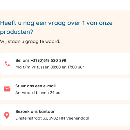
Heeft u nog een vraag over 1 van onze
producten?
Wij staan u graag te woord.
Bel ons +31 (0)318 520 298
ma t/m vr tussen 08:00 en 17:00 uur
Stuur ons een e-mail
Antwoord binnen 24 uur
Bezoek ons kantoor
Einsteinstraat 33, 3902 HN Veenendaal