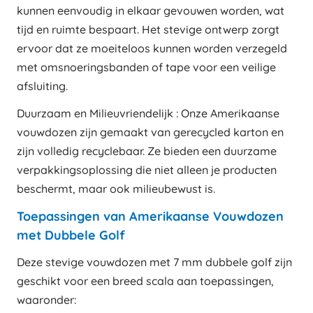
kunnen eenvoudig in elkaar gevouwen worden, wat
tijd en ruimte bespaart. Het stevige ontwerp zorgt
ervoor dat ze moeiteloos kunnen worden verzegeld
met omsnoeringsbanden of tape voor een veilige
afsluiting.
Duurzaam en Milieuvriendelijk : Onze Amerikaanse
vouwdozen zijn gemaakt van gerecycled karton en
zijn volledig recyclebaar. Ze bieden een duurzame
verpakkingsoplossing die niet alleen je producten
beschermt, maar ook milieubewust is.
Toepassingen van Amerikaanse Vouwdozen
met Dubbele Golf
Deze stevige vouwdozen met 7 mm dubbele golf zijn
geschikt voor een breed scala aan toepassingen,
waaronder: