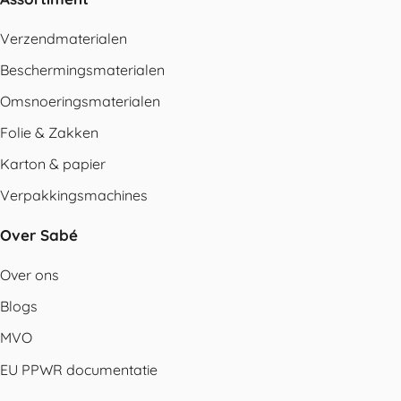
Verzendmaterialen
Beschermingsmaterialen
Omsnoeringsmaterialen
Folie & Zakken
Karton & papier
Verpakkingsmachines
Over Sabé
Over ons
Blogs
MVO
EU PPWR documentatie