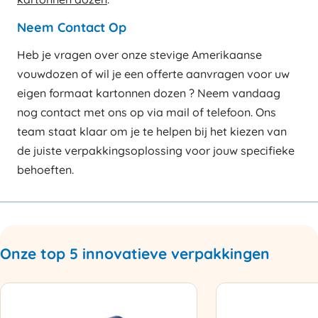
Neem Contact Op
Heb je vragen over onze stevige Amerikaanse
vouwdozen of wil je een offerte aanvragen voor uw
eigen formaat kartonnen dozen ? Neem vandaag
nog contact met ons op via mail of telefoon. Ons
team staat klaar om je te helpen bij het kiezen van
de juiste verpakkingsoplossing voor jouw specifieke
behoeften.
Onze top 5 innovatieve verpakkingen