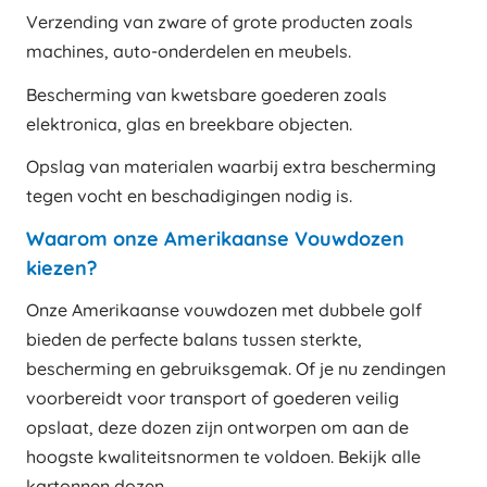
Verzending van zware of grote producten zoals
machines, auto-onderdelen en meubels.
Bescherming van kwetsbare goederen zoals
elektronica, glas en breekbare objecten.
Opslag van materialen waarbij extra bescherming
tegen vocht en beschadigingen nodig is.
Waarom onze Amerikaanse Vouwdozen
kiezen?
Onze Amerikaanse vouwdozen met dubbele golf
bieden de perfecte balans tussen sterkte,
bescherming en gebruiksgemak. Of je nu zendingen
voorbereidt voor transport of goederen veilig
opslaat, deze dozen zijn ontworpen om aan de
hoogste kwaliteitsnormen te voldoen. Bekijk alle
kartonnen dozen
.