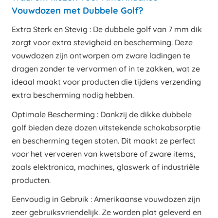
Vouwdozen met Dubbele Golf?
Extra Sterk en Stevig : De dubbele golf van 7 mm dik
zorgt voor extra stevigheid en bescherming. Deze
vouwdozen zijn ontworpen om zware ladingen te
dragen zonder te vervormen of in te zakken, wat ze
ideaal maakt voor producten die tijdens verzending
extra bescherming nodig hebben.
Optimale Bescherming : Dankzij de dikke dubbele
golf bieden deze dozen uitstekende schokabsorptie
en bescherming tegen stoten. Dit maakt ze perfect
voor het vervoeren van kwetsbare of zware items,
zoals elektronica, machines, glaswerk of industriële
producten.
Eenvoudig in Gebruik : Amerikaanse vouwdozen zijn
zeer gebruiksvriendelijk. Ze worden plat geleverd en