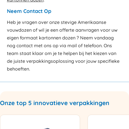
Neem Contact Op
Heb je vragen over onze stevige Amerikaanse
vouwdozen of wil je een offerte aanvragen voor uw
eigen formaat kartonnen dozen ? Neem vandaag
nog contact met ons op via mail of telefoon. Ons
team staat klaar om je te helpen bij het kiezen van
de juiste verpakkingsoplossing voor jouw specifieke
behoeften.
Onze top 5 innovatieve verpakkingen