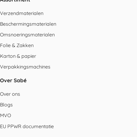
Verzendmaterialen
Beschermingsmaterialen
Omsnoeringsmaterialen
Folie & Zakken
Karton & papier
Verpakkingsmachines
Over Sabé
Over ons
Blogs
MVO
EU PPWR documentatie