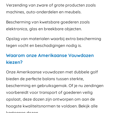
Verzending van zware of grote producten zoals
machines, auto-onderdelen en meubels.
Bescherming van kwetsbare goederen zoals
elektronica, glas en breekbare objecten.
Opslag van materialen waarbij extra bescherming
tegen vocht en beschadigingen nodig is.
Waarom onze Amerikaanse Vouwdozen
kiezen?
Onze Amerikaanse vouwdozen met dubbele golf
bieden de perfecte balans tussen sterkte,
bescherming en gebruiksgemak. Of je nu zendingen
voorbereidt voor transport of goederen veilig
opslaat, deze dozen zijn ontworpen om aan de
hoogste kwaliteitsnormen te voldoen. Bekijk alle
kartonnen dozen
.