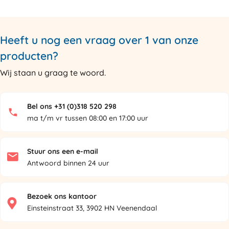
Heeft u nog een vraag over 1 van onze
producten?
Wij staan u graag te woord.
Bel ons +31 (0)318 520 298
ma t/m vr tussen 08:00 en 17:00 uur
Stuur ons een e-mail
Antwoord binnen 24 uur
Bezoek ons kantoor
Einsteinstraat 33, 3902 HN Veenendaal