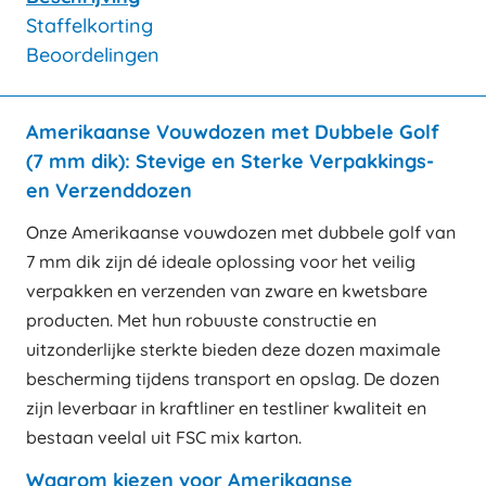
Staffelkorting
Beoordelingen
Amerikaanse Vouwdozen met Dubbele Golf
(7 mm dik): Stevige en Sterke Verpakkings-
en Verzenddozen
Onze Amerikaanse vouwdozen met dubbele golf van
7 mm dik zijn dé ideale oplossing voor het veilig
verpakken en verzenden van zware en kwetsbare
producten. Met hun robuuste constructie en
uitzonderlijke sterkte bieden deze dozen maximale
bescherming tijdens transport en opslag. De dozen
zijn leverbaar in kraftliner en testliner kwaliteit en
bestaan veelal uit FSC mix karton.
Waarom kiezen voor Amerikaanse