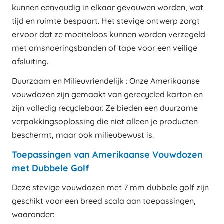
kunnen eenvoudig in elkaar gevouwen worden, wat
tijd en ruimte bespaart. Het stevige ontwerp zorgt
ervoor dat ze moeiteloos kunnen worden verzegeld
met omsnoeringsbanden of tape voor een veilige
afsluiting.
Duurzaam en Milieuvriendelijk : Onze Amerikaanse
vouwdozen zijn gemaakt van gerecycled karton en
zijn volledig recyclebaar. Ze bieden een duurzame
verpakkingsoplossing die niet alleen je producten
beschermt, maar ook milieubewust is.
Toepassingen van Amerikaanse Vouwdozen
met Dubbele Golf
Deze stevige vouwdozen met 7 mm dubbele golf zijn
geschikt voor een breed scala aan toepassingen,
waaronder: