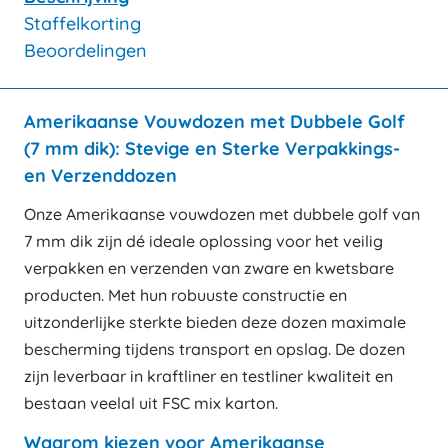
Staffelkorting
Beoordelingen
Amerikaanse Vouwdozen met Dubbele Golf
(7 mm dik): Stevige en Sterke Verpakkings-
en Verzenddozen
Onze Amerikaanse vouwdozen met dubbele golf van
7 mm dik zijn dé ideale oplossing voor het veilig
verpakken en verzenden van zware en kwetsbare
producten. Met hun robuuste constructie en
uitzonderlijke sterkte bieden deze dozen maximale
bescherming tijdens transport en opslag. De dozen
zijn leverbaar in kraftliner en testliner kwaliteit en
bestaan veelal uit FSC mix karton.
Waarom kiezen voor Amerikaanse