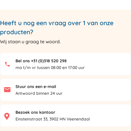
Heeft u nog een vraag over 1 van onze
producten?
Wij staan u graag te woord.
Bel ons +31 (0)318 520 298
ma t/m vr tussen 08:00 en 17:00 uur
Stuur ons een e-mail
Antwoord binnen 24 uur
Bezoek ons kantoor
Einsteinstraat 33, 3902 HN Veenendaal