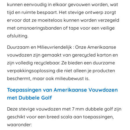
kunnen eenvoudig in elkaar gevouwen worden, wat
tijd en ruimte bespaart. Het stevige ontwerp zorgt
ervoor dat ze moeiteloos kunnen worden verzegeld
met omsnoeringsbanden of tape voor een veilige
afsluiting.
Duurzaam en Milieuvriendelijk : Onze Amerikaanse
vouwdozen zijn gemaakt van gerecycled karton en
zijn volledig recyclebaar. Ze bieden een duurzame
verpakkingsoplossing die niet alleen je producten
beschermt, maar ook milieubewust is.
Toepassingen van Amerikaanse Vouwdozen
met Dubbele Golf
Deze stevige vouwdozen met 7 mm dubbele golf zijn
geschikt voor een breed scala aan toepassingen,
waaronder: