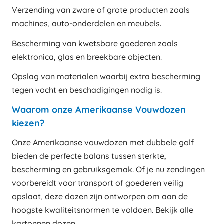
Verzending van zware of grote producten zoals
machines, auto-onderdelen en meubels.
Bescherming van kwetsbare goederen zoals
elektronica, glas en breekbare objecten.
Opslag van materialen waarbij extra bescherming
tegen vocht en beschadigingen nodig is.
Waarom onze Amerikaanse Vouwdozen
kiezen?
Onze Amerikaanse vouwdozen met dubbele golf
bieden de perfecte balans tussen sterkte,
bescherming en gebruiksgemak. Of je nu zendingen
voorbereidt voor transport of goederen veilig
opslaat, deze dozen zijn ontworpen om aan de
hoogste kwaliteitsnormen te voldoen. Bekijk alle
kartonnen dozen
.