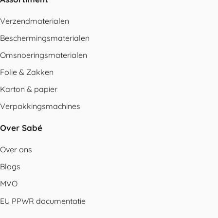
Verzendmaterialen
Beschermingsmaterialen
Omsnoeringsmaterialen
Folie & Zakken
Karton & papier
Verpakkingsmachines
Over Sabé
Over ons
Blogs
MVO
EU PPWR documentatie