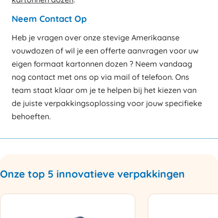
Neem Contact Op
Heb je vragen over onze stevige Amerikaanse
vouwdozen of wil je een offerte aanvragen voor uw
eigen formaat kartonnen dozen ? Neem vandaag
nog contact met ons op via mail of telefoon. Ons
team staat klaar om je te helpen bij het kiezen van
de juiste verpakkingsoplossing voor jouw specifieke
behoeften.
Onze top 5 innovatieve verpakkingen