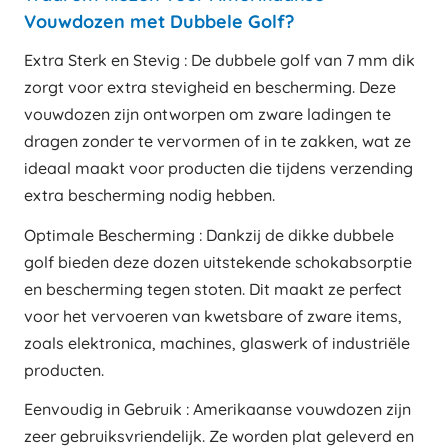
Vouwdozen met Dubbele Golf?
Extra Sterk en Stevig : De dubbele golf van 7 mm dik
zorgt voor extra stevigheid en bescherming. Deze
vouwdozen zijn ontworpen om zware ladingen te
dragen zonder te vervormen of in te zakken, wat ze
ideaal maakt voor producten die tijdens verzending
extra bescherming nodig hebben.
Optimale Bescherming : Dankzij de dikke dubbele
golf bieden deze dozen uitstekende schokabsorptie
en bescherming tegen stoten. Dit maakt ze perfect
voor het vervoeren van kwetsbare of zware items,
zoals elektronica, machines, glaswerk of industriële
producten.
Eenvoudig in Gebruik : Amerikaanse vouwdozen zijn
zeer gebruiksvriendelijk. Ze worden plat geleverd en