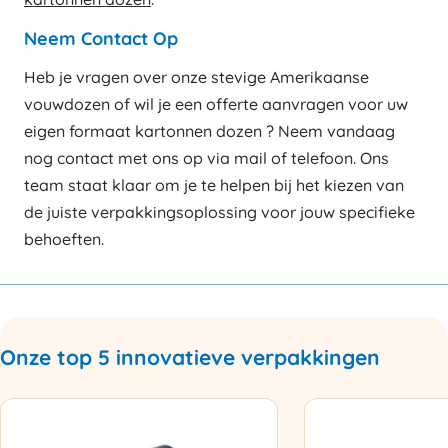
Neem Contact Op
Heb je vragen over onze stevige Amerikaanse
vouwdozen of wil je een offerte aanvragen voor uw
eigen formaat kartonnen dozen ? Neem vandaag
nog contact met ons op via mail of telefoon. Ons
team staat klaar om je te helpen bij het kiezen van
de juiste verpakkingsoplossing voor jouw specifieke
behoeften.
Onze top 5 innovatieve verpakkingen