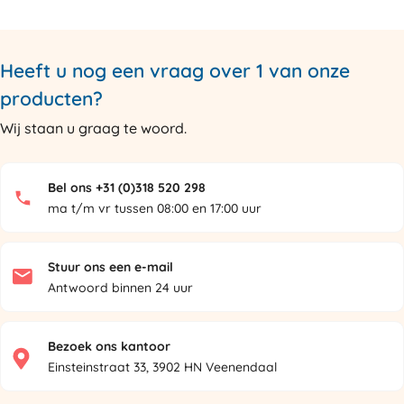
Heeft u nog een vraag over 1 van onze
producten?
Wij staan u graag te woord.
Bel ons +31 (0)318 520 298
ma t/m vr tussen 08:00 en 17:00 uur
Stuur ons een e-mail
Antwoord binnen 24 uur
Bezoek ons kantoor
Einsteinstraat 33, 3902 HN Veenendaal