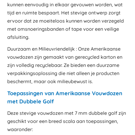
kunnen eenvoudig in elkaar gevouwen worden, wat
tijd en ruimte bespaart. Het stevige ontwerp zorgt
ervoor dat ze moeiteloos kunnen worden verzegeld
met omsnoeringsbanden of tape voor een veilige
afsluiting.
Duurzaam en Milieuvriendelijk : Onze Amerikaanse
vouwdozen zijn gemaakt van gerecycled karton en
zijn volledig recyclebaar. Ze bieden een duurzame
verpakkingsoplossing die niet alleen je producten
beschermt, maar ook milieubewust is.
Toepassingen van Amerikaanse Vouwdozen
met Dubbele Golf
Deze stevige vouwdozen met 7 mm dubbele golf zijn
geschikt voor een breed scala aan toepassingen,
waaronder: