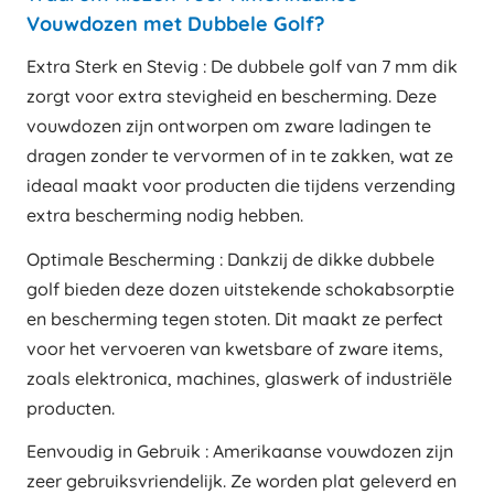
Vouwdozen met Dubbele Golf?
Extra Sterk en Stevig : De dubbele golf van 7 mm dik
zorgt voor extra stevigheid en bescherming. Deze
vouwdozen zijn ontworpen om zware ladingen te
dragen zonder te vervormen of in te zakken, wat ze
ideaal maakt voor producten die tijdens verzending
extra bescherming nodig hebben.
Optimale Bescherming : Dankzij de dikke dubbele
golf bieden deze dozen uitstekende schokabsorptie
en bescherming tegen stoten. Dit maakt ze perfect
voor het vervoeren van kwetsbare of zware items,
zoals elektronica, machines, glaswerk of industriële
producten.
Eenvoudig in Gebruik : Amerikaanse vouwdozen zijn
zeer gebruiksvriendelijk. Ze worden plat geleverd en