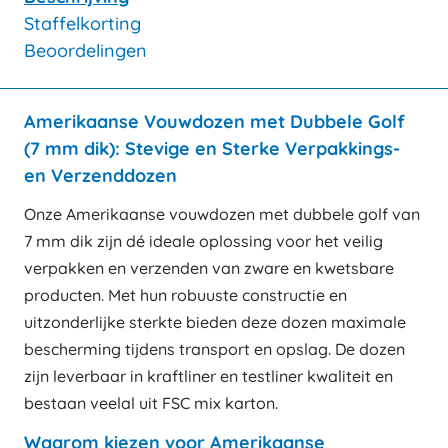
Staffelkorting
Beoordelingen
Amerikaanse Vouwdozen met Dubbele Golf
(7 mm dik): Stevige en Sterke Verpakkings-
en Verzenddozen
Onze Amerikaanse vouwdozen met dubbele golf van
7 mm dik zijn dé ideale oplossing voor het veilig
verpakken en verzenden van zware en kwetsbare
producten. Met hun robuuste constructie en
uitzonderlijke sterkte bieden deze dozen maximale
bescherming tijdens transport en opslag. De dozen
zijn leverbaar in kraftliner en testliner kwaliteit en
bestaan veelal uit FSC mix karton.
Waarom kiezen voor Amerikaanse