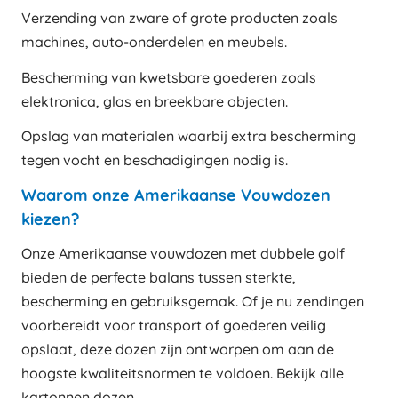
Verzending van zware of grote producten zoals
machines, auto-onderdelen en meubels.
Bescherming van kwetsbare goederen zoals
elektronica, glas en breekbare objecten.
Opslag van materialen waarbij extra bescherming
tegen vocht en beschadigingen nodig is.
Waarom onze Amerikaanse Vouwdozen
kiezen?
Onze Amerikaanse vouwdozen met dubbele golf
bieden de perfecte balans tussen sterkte,
bescherming en gebruiksgemak. Of je nu zendingen
voorbereidt voor transport of goederen veilig
opslaat, deze dozen zijn ontworpen om aan de
hoogste kwaliteitsnormen te voldoen. Bekijk alle
kartonnen dozen
.