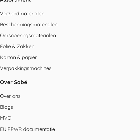
Verzendmaterialen
Beschermingsmaterialen
Omsnoeringsmaterialen
Folie & Zakken
Karton & papier
Verpakkingsmachines
Over Sabé
Over ons
Blogs
MVO
EU PPWR documentatie