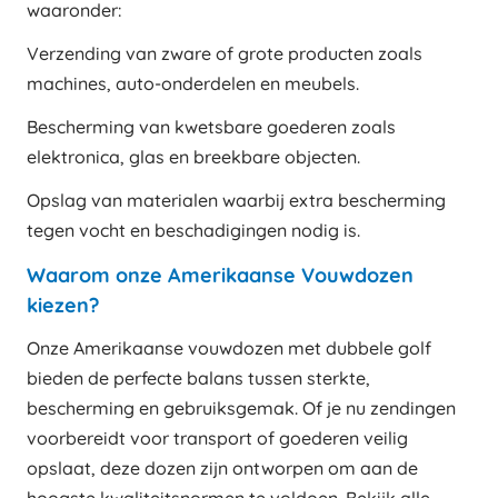
waaronder:
Verzending van zware of grote producten zoals
machines, auto-onderdelen en meubels.
Bescherming van kwetsbare goederen zoals
elektronica, glas en breekbare objecten.
Opslag van materialen waarbij extra bescherming
tegen vocht en beschadigingen nodig is.
Waarom onze Amerikaanse Vouwdozen
kiezen?
Onze Amerikaanse vouwdozen met dubbele golf
bieden de perfecte balans tussen sterkte,
bescherming en gebruiksgemak. Of je nu zendingen
voorbereidt voor transport of goederen veilig
opslaat, deze dozen zijn ontworpen om aan de
hoogste kwaliteitsnormen te voldoen. Bekijk alle