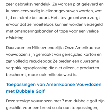
zeer gebruiksvriendelijk. Ze worden plat geleverd en
kunnen eenvoudig in elkaar gevouwen worden, wat
tijd en ruimte bespaart. Het stevige ontwerp zorgt
ervoor dat ze moeiteloos kunnen worden verzegeld
met omsnoeringsbanden of tape voor een veilige
afsluiting.
Duurzaam en Milieuvriendelijk : Onze Amerikaanse
vouwdozen zijn gemaakt van gerecycled karton en
zijn volledig recyclebaar. Ze bieden een duurzame
verpakkingsoplossing die niet alleen je producten
beschermt, maar ook milieubewust is.
Toepassingen van Amerikaanse Vouwdozen
met Dubbele Golf
Deze stevige vouwdozen met 7 mm dubbele golf zijn
geschikt voor een breed scala aan toepassingen,