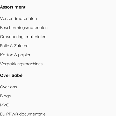
Assortiment
Verzendmaterialen
Beschermingsmaterialen
Omsnoeringsmaterialen
Folie & Zakken
Karton & papier
Verpakkingsmachines
Over Sabé
Over ons
Blogs
MVO
EU PPWR documentatie