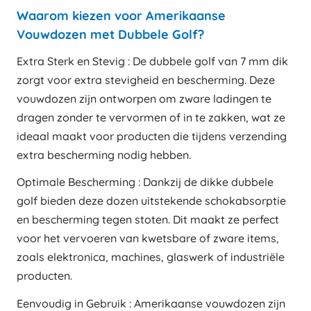
Waarom kiezen voor Amerikaanse
Vouwdozen met Dubbele Golf?
Extra Sterk en Stevig : De dubbele golf van 7 mm dik
zorgt voor extra stevigheid en bescherming. Deze
vouwdozen zijn ontworpen om zware ladingen te
dragen zonder te vervormen of in te zakken, wat ze
ideaal maakt voor producten die tijdens verzending
extra bescherming nodig hebben.
Optimale Bescherming : Dankzij de dikke dubbele
golf bieden deze dozen uitstekende schokabsorptie
en bescherming tegen stoten. Dit maakt ze perfect
voor het vervoeren van kwetsbare of zware items,
zoals elektronica, machines, glaswerk of industriële
producten.
Eenvoudig in Gebruik : Amerikaanse vouwdozen zijn