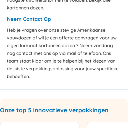
kartonnen dozen
.
Neem Contact Op
Heb je vragen over onze stevige Amerikaanse
vouwdozen of wil je een offerte aanvragen voor uw
eigen formaat kartonnen dozen ? Neem vandaag
nog contact met ons op via mail of telefoon. Ons
team staat klaar om je te helpen bij het kiezen van
de juiste verpakkingsoplossing voor jouw specifieke
behoeften.
Onze top 5 innovatieve verpakkingen