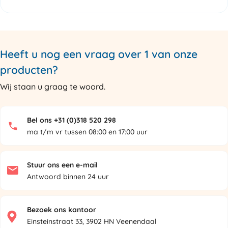
Heeft u nog een vraag over 1 van onze
producten?
Wij staan u graag te woord.
Bel ons +31 (0)318 520 298
ma t/m vr tussen 08:00 en 17:00 uur
Stuur ons een e-mail
Antwoord binnen 24 uur
Bezoek ons kantoor
Einsteinstraat 33, 3902 HN Veenendaal