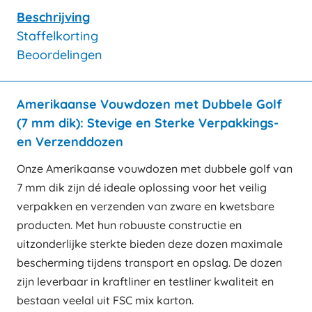
Beschrijving
Staffelkorting
Beoordelingen
Amerikaanse Vouwdozen met Dubbele Golf
(7 mm dik): Stevige en Sterke Verpakkings-
en Verzenddozen
Onze Amerikaanse vouwdozen met dubbele golf van
7 mm dik zijn dé ideale oplossing voor het veilig
verpakken en verzenden van zware en kwetsbare
producten. Met hun robuuste constructie en
uitzonderlijke sterkte bieden deze dozen maximale
bescherming tijdens transport en opslag. De dozen
zijn leverbaar in kraftliner en testliner kwaliteit en
bestaan veelal uit FSC mix karton.