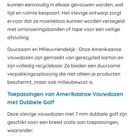
kunnen eenvoudig in elkaar gevouwen worden, wat
tijd en ruimte bespaart. Het stevige ontwerp zorgt
ervoor dat ze moeiteloos kunnen worden verzegeld
met omsnoeringsbanden of tape voor een veilige
afsluiting.
Duurzaam en Milieuvriendelijk : Onze Amerikaanse
vouwdozen zijn gemaakt van gerecycled karton en
zijn volledig recyclebaar. Ze bieden een duurzame
verpakkingsoplossing die niet alleen je producten
beschermt, maar ook milieubewust is.
Toepassingen van Amerikaanse Vouwdozen
met Dubbele Golf
Deze stevige vouwdozen met 7 mm dubbele golf zijn
geschikt voor een breed scala aan toepassingen,
waaronder: