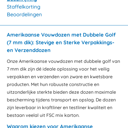
Staffelkorting
Beoordelingen
Amerikaanse Vouwdozen met Dubbele Golf
(7 mm dik): Stevige en Sterke Verpakkings-
en Verzenddozen
Onze Amerikaanse vouwdozen met dubbele golf van
7 mm dik zijn dé ideale oplossing voor het veilig
verpakken en verzenden van zware en kwetsbare
producten. Met hun robuuste constructie en
uitzonderlijke sterkte bieden deze dozen maximale
bescherming tijdens transport en opslag. De dozen
zijn leverbaar in kraftliner en testliner kwaliteit en
bestaan veelal uit FSC mix karton.
Waarom kiezen voor Amerikaanse