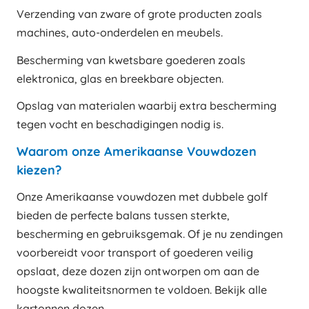
Verzending van zware of grote producten zoals
machines, auto-onderdelen en meubels.
Bescherming van kwetsbare goederen zoals
elektronica, glas en breekbare objecten.
Opslag van materialen waarbij extra bescherming
tegen vocht en beschadigingen nodig is.
Waarom onze Amerikaanse Vouwdozen
kiezen?
Onze Amerikaanse vouwdozen met dubbele golf
bieden de perfecte balans tussen sterkte,
bescherming en gebruiksgemak. Of je nu zendingen
voorbereidt voor transport of goederen veilig
opslaat, deze dozen zijn ontworpen om aan de
hoogste kwaliteitsnormen te voldoen. Bekijk alle
kartonnen dozen
.