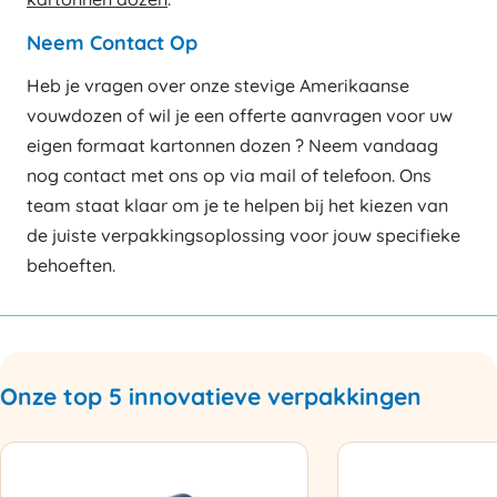
Neem Contact Op
Heb je vragen over onze stevige Amerikaanse
vouwdozen of wil je een offerte aanvragen voor uw
eigen formaat kartonnen dozen ? Neem vandaag
nog contact met ons op via mail of telefoon. Ons
team staat klaar om je te helpen bij het kiezen van
de juiste verpakkingsoplossing voor jouw specifieke
behoeften.
Onze top 5 innovatieve verpakkingen