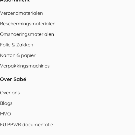
Verzendmaterialen
Beschermingsmaterialen
Omsnoeringsmaterialen
Folie & Zakken
Karton & papier
Verpakkingsmachines
Over Sabé
Over ons
Blogs
MVO
EU PPWR documentatie