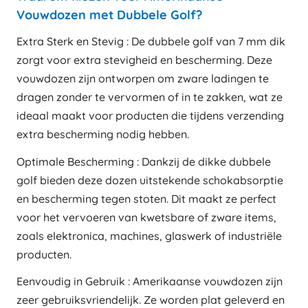
Vouwdozen met Dubbele Golf?
Extra Sterk en Stevig : De dubbele golf van 7 mm dik
zorgt voor extra stevigheid en bescherming. Deze
vouwdozen zijn ontworpen om zware ladingen te
dragen zonder te vervormen of in te zakken, wat ze
ideaal maakt voor producten die tijdens verzending
extra bescherming nodig hebben.
Optimale Bescherming : Dankzij de dikke dubbele
golf bieden deze dozen uitstekende schokabsorptie
en bescherming tegen stoten. Dit maakt ze perfect
voor het vervoeren van kwetsbare of zware items,
zoals elektronica, machines, glaswerk of industriële
producten.
Eenvoudig in Gebruik : Amerikaanse vouwdozen zijn
zeer gebruiksvriendelijk. Ze worden plat geleverd en