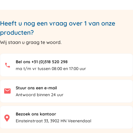
Heeft u nog een vraag over 1 van onze
producten?
Wij staan u graag te woord.
Bel ons +31 (0)318 520 298
ma t/m vr tussen 08:00 en 17:00 uur
Stuur ons een e-mail
Antwoord binnen 24 uur
Bezoek ons kantoor
Einsteinstraat 33, 3902 HN Veenendaal