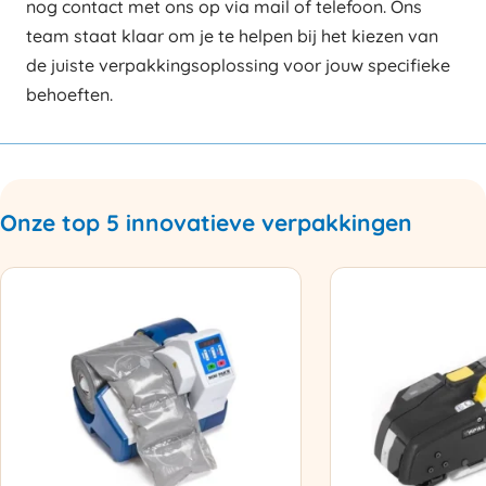
nog contact met ons op via mail of telefoon. Ons
team staat klaar om je te helpen bij het kiezen van
de juiste verpakkingsoplossing voor jouw specifieke
behoeften.
Onze top 5 innovatieve verpakkingen