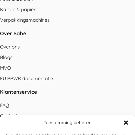
Karton & papier
Verpakkingsmachines
Over Sabé
Over ons
Blogs
MVO
EU PPWR documentatie
Klantenservice
FAQ
Contact
Toestemming beheren
Bestellen