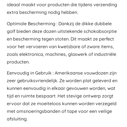
ideaal maakt voor producten die tijdens verzending
extra bescherming nodig hebben.
Optimale Bescherming : Dankzij de dikke dubbele
golf bieden deze dozen uitstekende schokabsorptie
en bescherming tegen stoten. Dit maakt ze perfect
voor het vervoeren van kwetsbare of zware items,
zoals elektronica, machines, glaswerk of industriële
producten.
Eenvoudig in Gebruik : Amerikaanse vouwdozen zijn
zeer gebruiksvriendelijk. Ze worden plat geleverd en
kunnen eenvoudig in elkaar gevouwen worden, wat
tijd en ruimte bespaart. Het stevige ontwerp zorgt
ervoor dat ze moeiteloos kunnen worden verzegeld
met omsnoeringsbanden of tape voor een veilige
afsluiting.