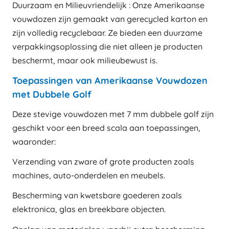
Duurzaam en Milieuvriendelijk : Onze Amerikaanse
vouwdozen zijn gemaakt van gerecycled karton en
zijn volledig recyclebaar. Ze bieden een duurzame
verpakkingsoplossing die niet alleen je producten
beschermt, maar ook milieubewust is.
Toepassingen van Amerikaanse Vouwdozen
met Dubbele Golf
Deze stevige vouwdozen met 7 mm dubbele golf zijn
geschikt voor een breed scala aan toepassingen,
waaronder:
Verzending van zware of grote producten zoals
machines, auto-onderdelen en meubels.
Bescherming van kwetsbare goederen zoals
elektronica, glas en breekbare objecten.