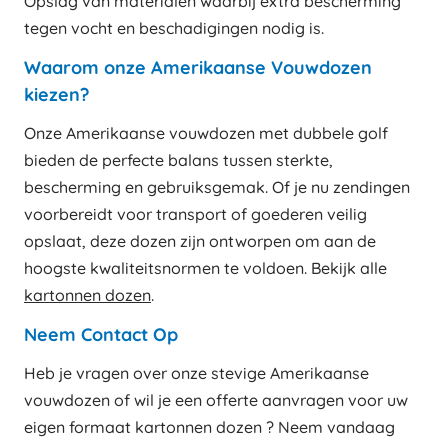
Opslag van materialen waarbij extra bescherming
tegen vocht en beschadigingen nodig is.
Waarom onze Amerikaanse Vouwdozen
kiezen?
Onze Amerikaanse vouwdozen met dubbele golf
bieden de perfecte balans tussen sterkte,
bescherming en gebruiksgemak. Of je nu zendingen
voorbereidt voor transport of goederen veilig
opslaat, deze dozen zijn ontworpen om aan de
hoogste kwaliteitsnormen te voldoen. Bekijk alle
kartonnen dozen
.
Neem Contact Op
Heb je vragen over onze stevige Amerikaanse
vouwdozen of wil je een offerte aanvragen voor uw
eigen formaat kartonnen dozen ? Neem vandaag