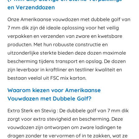
en Verzenddozen
Onze Amerikaanse vouwdozen met dubbele golf van
7 mm dik zijn dé ideale oplossing voor het veilig
verpakken en verzenden van zware en kwetsbare
producten. Met hun robuuste constructie en
uitzonderlijke sterkte bieden deze dozen maximale
bescherming tijdens transport en opslag. De dozen
zijn leverbaar in kraftliner en testliner kwaliteit en
bestaan veelal uit FSC mix karton.
Waarom kiezen voor Amerikaanse
Vouwdozen met Dubbele Golf?
Extra Sterk en Stevig : De dubbele golf van 7 mm dik
zorgt voor extra stevigheid en bescherming. Deze
vouwdozen zijn ontworpen om zware ladingen te
dragen zonder te vervormen of in te zakken, wat ze