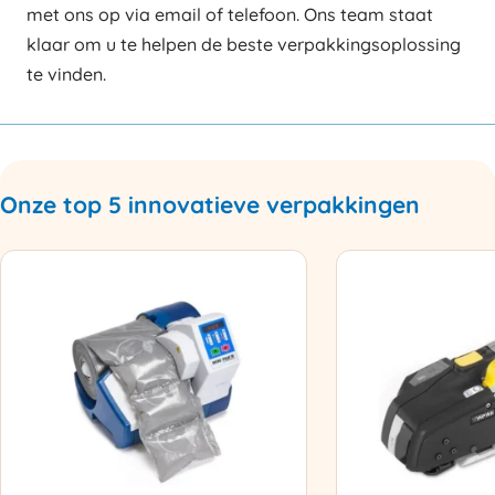
met ons op via email of telefoon. Ons team staat
klaar om u te helpen de beste verpakkingsoplossing
te vinden.
Onze top 5 innovatieve verpakkingen