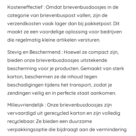
Kosteneffectief : Omdat brievenbusdoosjes in de
categorie van brievenbuspost vallen, zijn de
verzendkosten vaak lager dan bij pakketpost. Dit
maakt ze een voordelige oplossing voor bedrijven
die regelmatig kleine artikelen versturen.
Stevig en Beschermend : Hoewel ze compact zijn,
bieden onze brievenbusdoosjes uitstekende
bescherming voor je producten. Gemaakt van sterk
karton, beschermen ze de inhoud tegen
beschadigingen tijdens het transport, zodat je
zendingen veilig en in perfecte staat aankomen.
Milieuvriendelijk : Onze brievenbusdoosjes zijn
vervaardigd uit gerecycled karton en zijn volledig
recyclebaar. Ze bieden een duurzame
verpakkingsoptie die bijdraagt aan de vermindering