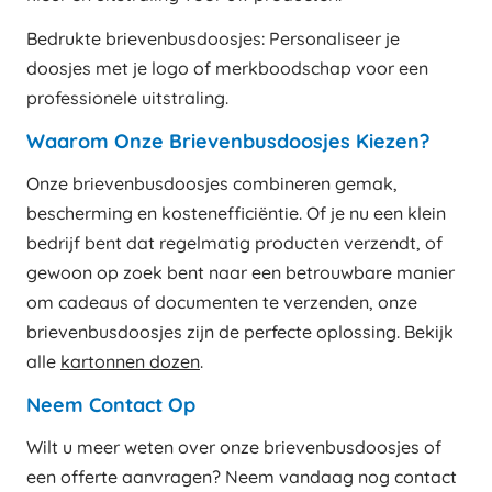
Bedrukte brievenbusdoosjes: Personaliseer je
doosjes met je logo of merkboodschap voor een
professionele uitstraling.
Waarom Onze Brievenbusdoosjes Kiezen?
Onze brievenbusdoosjes combineren gemak,
bescherming en kostenefficiëntie. Of je nu een klein
bedrijf bent dat regelmatig producten verzendt, of
gewoon op zoek bent naar een betrouwbare manier
om cadeaus of documenten te verzenden, onze
brievenbusdoosjes zijn de perfecte oplossing. Bekijk
alle
kartonnen dozen
.
Neem Contact Op
Wilt u meer weten over onze brievenbusdoosjes of
een offerte aanvragen? Neem vandaag nog contact