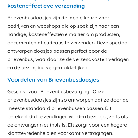
kosteneffectieve verzending
Brievenbusdoosjes zijn de ideale keuze voor
bedrijven en webshops die op zoek zijn naar een
handige, kosteneffectieve manier om producten,
documenten of cadeaus te verzenden. Deze speciaal
ontworpen doosjes passen perfect door de
brievenbus, waardoor ze de verzendkosten verlagen
en de bezorging vergemakkelijken.
Voordelen van Brievenbusdoosjes
Geschikt voor Brievenbusbezorging : Onze
brievenbusdoosjes zijn zo ontworpen dat ze door de
meeste standaard brievenbussen passen. Dit
betekent dat je zendingen worden bezorgd, zelfs als
de ontvanger niet thuis is. Dit zorgt voor een hogere
klanttevredenheid en voorkomt vertragingen.