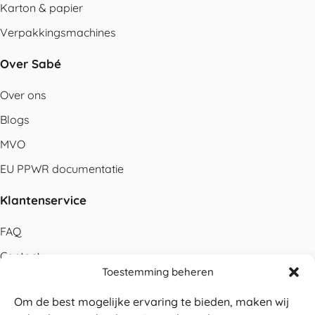
Karton & papier
Verpakkingsmachines
Over Sabé
Over ons
Blogs
MVO
EU PPWR documentatie
Klantenservice
FAQ
Contact
Toestemming beheren
Bestellen
Om de best mogelijke ervaring te bieden, maken wij
Betalen