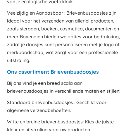
van je ecologische voetafdruk.
Veelzijdig en Aanpasbaar : Brievenbusdoosjes zijn
ideaal voor het verzenden van allerlei producten,
zoals sieraden, boeken, cosmetica, documenten en
meer. Bovendien bieden we opties voor bedrukking,
zodat je doosjes kunt personaliseren met je logo of
merkboodschap, wat zorgt voor een professionele
uitstraling.
Ons assortiment Brievenbusdoosjes
Bij ons vind je een breed scala aan
brievenbusdoosjes in verschillende maten en stijlen:
Standaard brievenbusdoosjes : Geschikt voor
algemene verzendbehoeften.
Witte en bruine brievenbusdoosjes: Kies de juiste
kleur en uitstraling voor uw producten.