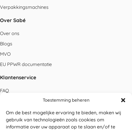
Verpakkingsmachines
Over Sabé
Over ons
Blogs
MVO
EU PPWR documentatie
Klantenservice
FAQ
Toestemming beheren
Contact
Bestellen
Om de best mogelijke ervaring te bieden, maken wij
gebruik van technologieën zoals cookies om
Betalen
informatie over uw apparaat op te slaan en/of te
Levering