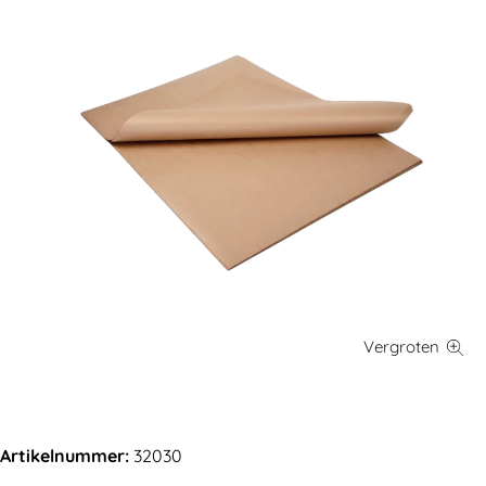
Artikelnummer:
32030