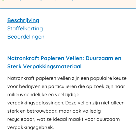
Beschrijving
Staffelkorting
Beoordelingen
Natronkraft Papieren Vellen: Duurzaam en
Sterk Verpakkingsmateriaal
Natronkraft papieren vellen zijn een populaire keuze
voor bedrijven en particulieren die op zoek zijn naar
milieuvriendelijke en veelzijdige
verpakkingsoplossingen. Deze vellen zijn niet alleen
sterk en betrouwbaar, maar ook volledig
recyclebaar, wat ze ideaal maakt voor duurzaam
verpakkingsgebruik.