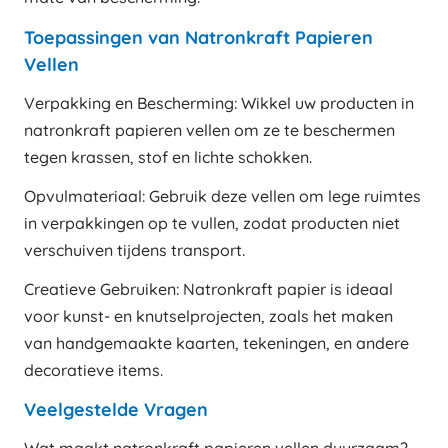
Toepassingen van Natronkraft Papieren
Vellen
Verpakking en Bescherming: Wikkel uw producten in
natronkraft papieren vellen om ze te beschermen
tegen krassen, stof en lichte schokken.
Opvulmateriaal: Gebruik deze vellen om lege ruimtes
in verpakkingen op te vullen, zodat producten niet
verschuiven tijdens transport.
Creatieve Gebruiken: Natronkraft papier is ideaal
voor kunst- en knutselprojecten, zoals het maken
van handgemaakte kaarten, tekeningen, en andere
decoratieve items.
Veelgestelde Vragen