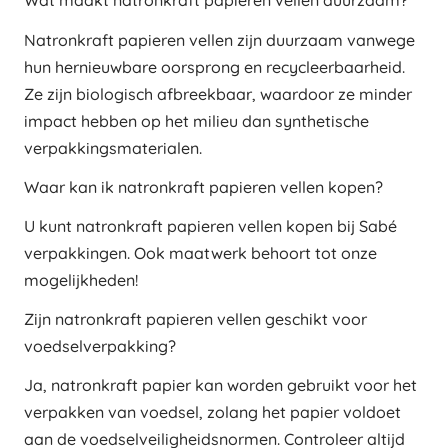
Wat maakt natronkraft papieren vellen duurzaam?
Natronkraft papieren vellen zijn duurzaam vanwege
hun hernieuwbare oorsprong en recycleerbaarheid.
Ze zijn biologisch afbreekbaar, waardoor ze minder
impact hebben op het milieu dan synthetische
verpakkingsmaterialen.
Waar kan ik natronkraft papieren vellen kopen?
U kunt natronkraft papieren vellen kopen bij Sabé
verpakkingen. Ook maatwerk behoort tot onze
mogelijkheden!
Zijn natronkraft papieren vellen geschikt voor
voedselverpakking?
Ja, natronkraft papier kan worden gebruikt voor het
verpakken van voedsel, zolang het papier voldoet
aan de voedselveiligheidsnormen. Controleer altijd