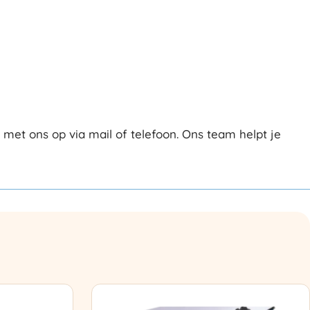
et ons op via mail of telefoon. Ons team helpt je