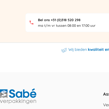
Bel ons +31 (0)318 520 298
ma t/m vr tussen 08:00 en 17:00 uur
Wij bieden
kwaliteit 
As
Ve