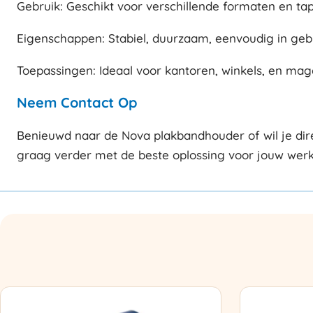
Gebruik: Geschikt voor verschillende formaten en ta
Eigenschappen: Stabiel, duurzaam, eenvoudig in gebr
Toepassingen: Ideaal voor kantoren, winkels, en mag
Neem Contact Op
Benieuwd naar de Nova plakbandhouder of wil je dire
graag verder met de beste oplossing voor jouw werk