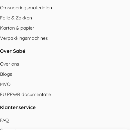
Omsnoeringsmaterialen
Folie & Zakken
Karton & papier
Verpakkingsmachines
Over Sabé
Over ons
Blogs
MVO
EU PPWR documentatie
Klantenservice
FAQ