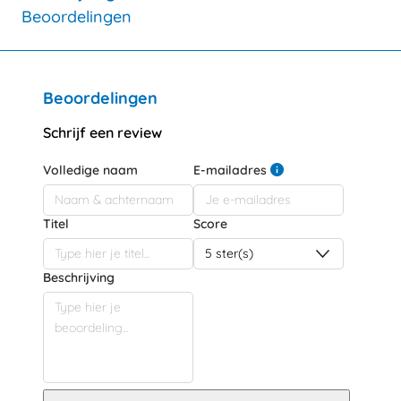
Beoordelingen
Beoordelingen
Schrijf een review
Volledige naam
E-mailadres
Titel
Score
Beschrijving