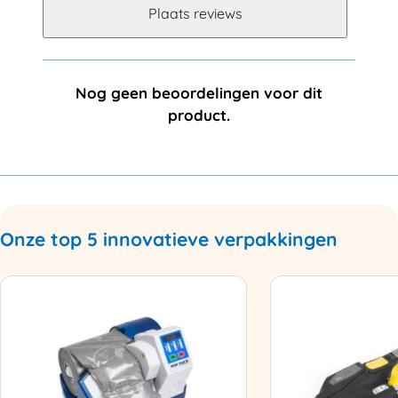
Plaats reviews
Nog geen beoordelingen voor dit
product.
Onze top 5 innovatieve verpakkingen