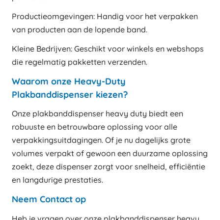
Productieomgevingen: Handig voor het verpakken
van producten aan de lopende band.
Kleine Bedrijven: Geschikt voor winkels en webshops
die regelmatig pakketten verzenden.
Waarom onze Heavy-Duty
Plakbanddispenser kiezen?
Onze plakbanddispenser heavy duty biedt een
robuuste en betrouwbare oplossing voor alle
verpakkingsuitdagingen. Of je nu dagelijks grote
volumes verpakt of gewoon een duurzame oplossing
zoekt, deze dispenser zorgt voor snelheid, efficiëntie
en langdurige prestaties.
Neem Contact op
Heb je vragen over onze plakbanddispenser heavy