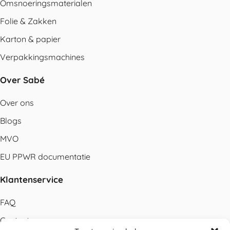
Omsnoeringsmaterialen
Folie & Zakken
Karton & papier
Verpakkingsmachines
Over Sabé
Over ons
Blogs
MVO
EU PPWR documentatie
Klantenservice
FAQ
Contact