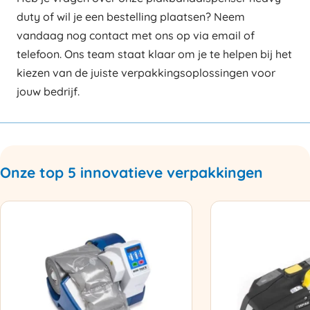
duty of wil je een bestelling plaatsen? Neem
vandaag nog contact met ons op via email of
telefoon. Ons team staat klaar om je te helpen bij het
kiezen van de juiste verpakkingsoplossingen voor
jouw bedrijf.
Onze top 5 innovatieve verpakkingen