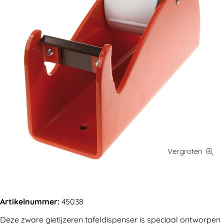
Artikelnummer:
45038
Deze zware gietijzeren tafeldispenser is speciaal ontworpen