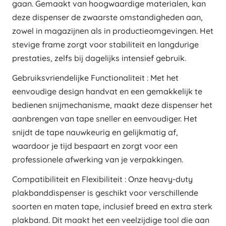
gaan. Gemaakt van hoogwaardige materialen, kan
deze dispenser de zwaarste omstandigheden aan,
zowel in magazijnen als in productieomgevingen. Het
stevige frame zorgt voor stabiliteit en langdurige
prestaties, zelfs bij dagelijks intensief gebruik.
Gebruiksvriendelijke Functionaliteit : Met het
eenvoudige design handvat en een gemakkelijk te
bedienen snijmechanisme, maakt deze dispenser het
aanbrengen van tape sneller en eenvoudiger. Het
snijdt de tape nauwkeurig en gelijkmatig af,
waardoor je tijd bespaart en zorgt voor een
professionele afwerking van je verpakkingen.
Compatibiliteit en Flexibiliteit : Onze heavy-duty
plakbanddispenser is geschikt voor verschillende
soorten en maten tape, inclusief breed en extra sterk
plakband. Dit maakt het een veelzijdige tool die aan