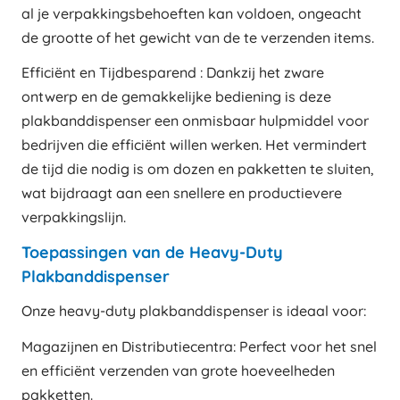
al je verpakkingsbehoeften kan voldoen, ongeacht
de grootte of het gewicht van de te verzenden items.
Efficiënt en Tijdbesparend : Dankzij het zware
ontwerp en de gemakkelijke bediening is deze
plakbanddispenser een onmisbaar hulpmiddel voor
bedrijven die efficiënt willen werken. Het vermindert
de tijd die nodig is om dozen en pakketten te sluiten,
wat bijdraagt aan een snellere en productievere
verpakkingslijn.
Toepassingen van de Heavy-Duty
Plakbanddispenser
Onze heavy-duty plakbanddispenser is ideaal voor:
Magazijnen en Distributiecentra: Perfect voor het snel
en efficiënt verzenden van grote hoeveelheden
pakketten.