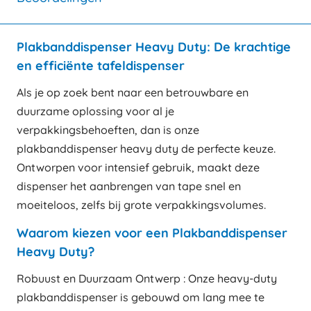
Plakbanddispenser Heavy Duty: De krachtige
en efficiënte tafeldispenser
Als je op zoek bent naar een betrouwbare en
duurzame oplossing voor al je
verpakkingsbehoeften, dan is onze
plakbanddispenser heavy duty de perfecte keuze.
Ontworpen voor intensief gebruik, maakt deze
dispenser het aanbrengen van tape snel en
moeiteloos, zelfs bij grote verpakkingsvolumes.
Waarom kiezen voor een Plakbanddispenser
Heavy Duty?
Robuust en Duurzaam Ontwerp : Onze heavy-duty
plakbanddispenser is gebouwd om lang mee te