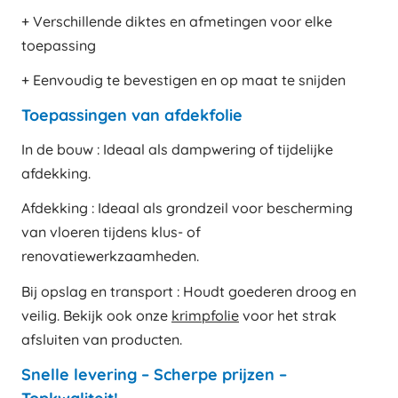
+ Verschillende diktes en afmetingen voor elke
toepassing
+ Eenvoudig te bevestigen en op maat te snijden
Toepassingen van afdekfolie
In de bouw : Ideaal als dampwering of tijdelijke
afdekking.
Afdekking : Ideaal als grondzeil voor bescherming
van vloeren tijdens klus- of
renovatiewerkzaamheden.
Bij opslag en transport : Houdt goederen droog en
veilig. Bekijk ook onze
krimpfolie
voor het strak
afsluiten van producten.
Snelle levering – Scherpe prijzen –