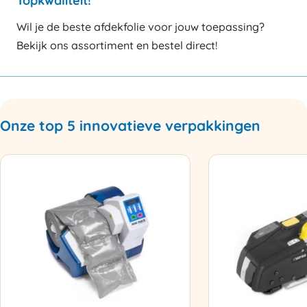
Topkwaliteit!
Wil je de beste afdekfolie voor jouw toepassing?
Bekijk ons assortiment en bestel direct!
Onze top 5 innovatieve verpakkingen