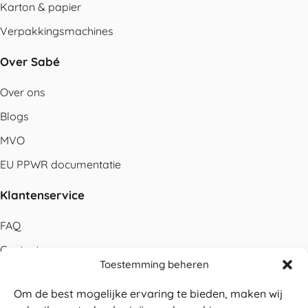
Karton & papier
Verpakkingsmachines
Over Sabé
Over ons
Blogs
MVO
EU PPWR documentatie
Klantenservice
FAQ
Contact
Toestemming beheren
Bestellen
Om de best mogelijke ervaring te bieden, maken wij
Betalen