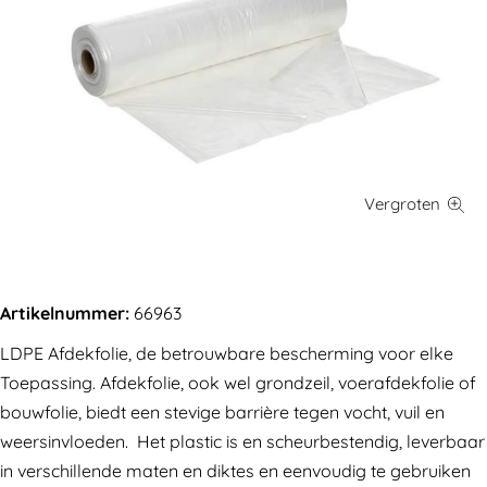
Artikelnummer:
66963
LDPE Afdekfolie, de betrouwbare bescherming voor elke
Toepassing. Afdekfolie, ook wel grondzeil, voerafdekfolie of
bouwfolie, biedt een stevige barrière tegen vocht, vuil en
weersinvloeden. Het plastic is en scheurbestendig, leverbaar
in verschillende maten en diktes en eenvoudig te gebruiken