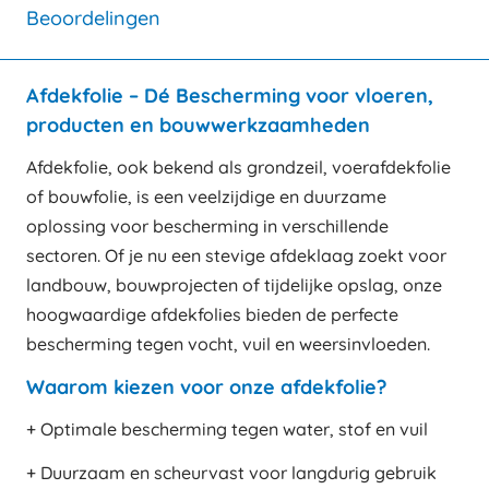
Beoordelingen
Afdekfolie – Dé Bescherming voor vloeren,
producten en bouwwerkzaamheden
Afdekfolie, ook bekend als grondzeil, voerafdekfolie
of bouwfolie, is een veelzijdige en duurzame
oplossing voor bescherming in verschillende
sectoren. Of je nu een stevige afdeklaag zoekt voor
landbouw, bouwprojecten of tijdelijke opslag, onze
hoogwaardige afdekfolies bieden de perfecte
bescherming tegen vocht, vuil en weersinvloeden.
Waarom kiezen voor onze afdekfolie?
+ Optimale bescherming tegen water, stof en vuil
+ Duurzaam en scheurvast voor langdurig gebruik