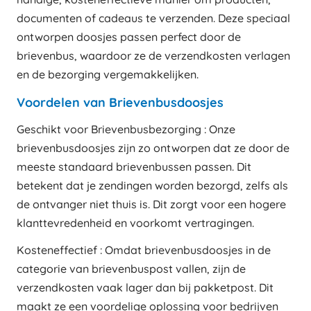
documenten of cadeaus te verzenden. Deze speciaal
ontworpen doosjes passen perfect door de
brievenbus, waardoor ze de verzendkosten verlagen
en de bezorging vergemakkelijken.
Voordelen van Brievenbusdoosjes
Geschikt voor Brievenbusbezorging : Onze
brievenbusdoosjes zijn zo ontworpen dat ze door de
meeste standaard brievenbussen passen. Dit
betekent dat je zendingen worden bezorgd, zelfs als
de ontvanger niet thuis is. Dit zorgt voor een hogere
klanttevredenheid en voorkomt vertragingen.
Kosteneffectief : Omdat brievenbusdoosjes in de
categorie van brievenbuspost vallen, zijn de
verzendkosten vaak lager dan bij pakketpost. Dit
maakt ze een voordelige oplossing voor bedrijven