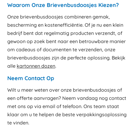
Waarom Onze Brievenbusdoosjes Kiezen?
Onze brievenbusdoosjes combineren gemak,
bescherming en kostenefficiëntie. Of je nu een klein
bedrijf bent dat regelmatig producten verzendt, of
gewoon op zoek bent naar een betrouwbare manier
om cadeaus of documenten te verzenden, onze
brievenbusdoosjes zijn de perfecte oplossing. Bekijk
alle
kartonnen dozen
.
Neem Contact Op
Wilt u meer weten over onze brievenbusdoosjes of
een offerte aanvragen? Neem vandaag nog contact
met ons op via email of telefoon. Ons team staat
klaar om u te helpen de beste verpakkingsoplossing
te vinden.