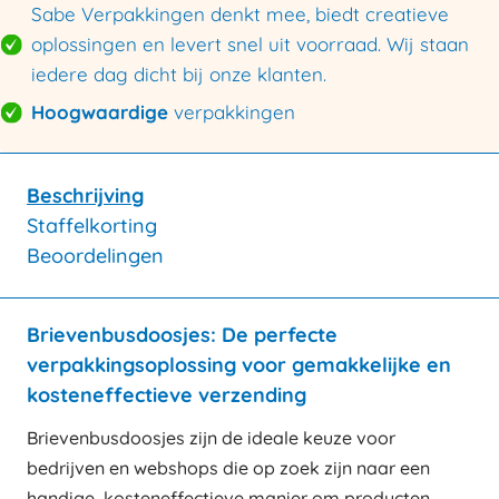
Sabe Verpakkingen denkt mee, biedt creatieve
oplossingen en levert snel uit voorraad. Wij staan
iedere dag dicht bij onze klanten.
Hoogwaardige
verpakkingen
Beschrijving
Staffelkorting
Beoordelingen
Brievenbusdoosjes: De perfecte
verpakkingsoplossing voor gemakkelijke en
kosteneffectieve verzending
Brievenbusdoosjes zijn de ideale keuze voor
bedrijven en webshops die op zoek zijn naar een
handige, kosteneffectieve manier om producten,