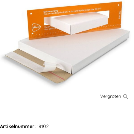
Artikelnummer:
18102