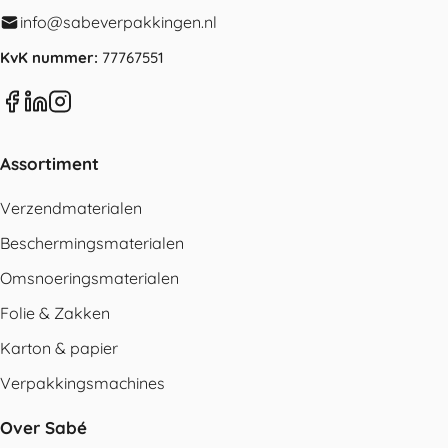
info@sabeverpakkingen.nl
KvK nummer:
77767551
Assortiment
Verzendmaterialen
Beschermingsmaterialen
Omsnoeringsmaterialen
Folie & Zakken
Karton & papier
Verpakkingsmachines
Over Sabé