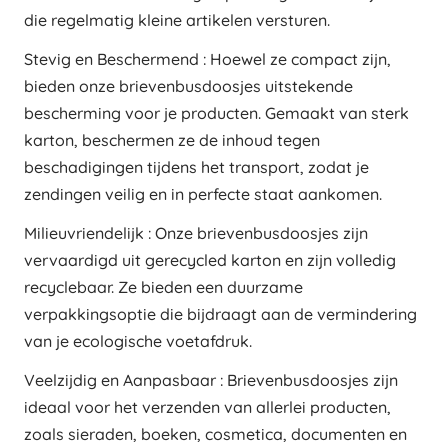
die regelmatig kleine artikelen versturen.
Stevig en Beschermend : Hoewel ze compact zijn,
bieden onze brievenbusdoosjes uitstekende
bescherming voor je producten. Gemaakt van sterk
karton, beschermen ze de inhoud tegen
beschadigingen tijdens het transport, zodat je
zendingen veilig en in perfecte staat aankomen.
Milieuvriendelijk : Onze brievenbusdoosjes zijn
vervaardigd uit gerecycled karton en zijn volledig
recyclebaar. Ze bieden een duurzame
verpakkingsoptie die bijdraagt aan de vermindering
van je ecologische voetafdruk.
Veelzijdig en Aanpasbaar : Brievenbusdoosjes zijn
ideaal voor het verzenden van allerlei producten,
zoals sieraden, boeken, cosmetica, documenten en