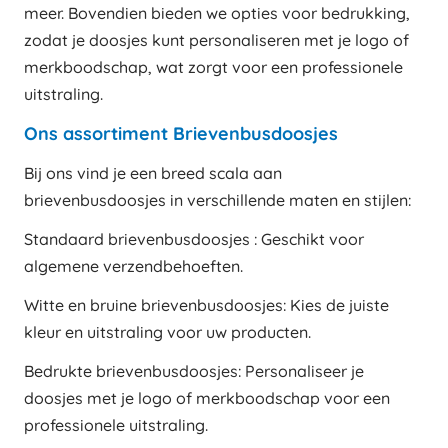
meer. Bovendien bieden we opties voor bedrukking,
zodat je doosjes kunt personaliseren met je logo of
merkboodschap, wat zorgt voor een professionele
uitstraling.
Ons assortiment Brievenbusdoosjes
Bij ons vind je een breed scala aan
brievenbusdoosjes in verschillende maten en stijlen:
Standaard brievenbusdoosjes : Geschikt voor
algemene verzendbehoeften.
Witte en bruine brievenbusdoosjes: Kies de juiste
kleur en uitstraling voor uw producten.
Bedrukte brievenbusdoosjes: Personaliseer je
doosjes met je logo of merkboodschap voor een
professionele uitstraling.