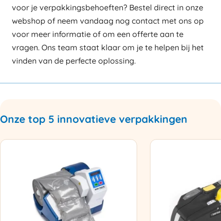
voor je verpakkingsbehoeften? Bestel direct in onze
webshop of neem vandaag nog contact met ons op
voor meer informatie of om een offerte aan te
vragen. Ons team staat klaar om je te helpen bij het
vinden van de perfecte oplossing.
Onze top 5 innovatieve verpakkingen