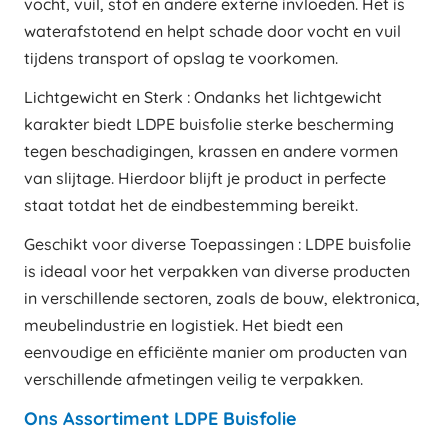
vocht, vuil, stof en andere externe invloeden. Het is
waterafstotend en helpt schade door vocht en vuil
tijdens transport of opslag te voorkomen.
Lichtgewicht en Sterk : Ondanks het lichtgewicht
karakter biedt LDPE buisfolie sterke bescherming
tegen beschadigingen, krassen en andere vormen
van slijtage. Hierdoor blijft je product in perfecte
staat totdat het de eindbestemming bereikt.
Geschikt voor diverse Toepassingen : LDPE buisfolie
is ideaal voor het verpakken van diverse producten
in verschillende sectoren, zoals de bouw, elektronica,
meubelindustrie en logistiek. Het biedt een
eenvoudige en efficiënte manier om producten van
verschillende afmetingen veilig te verpakken.
Ons Assortiment LDPE Buisfolie