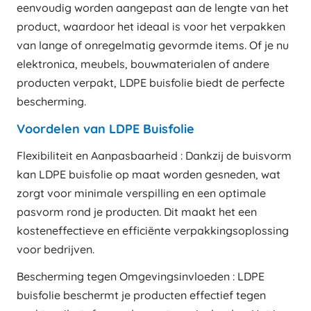
eenvoudig worden aangepast aan de lengte van het
product, waardoor het ideaal is voor het verpakken
van lange of onregelmatig gevormde items. Of je nu
elektronica, meubels, bouwmaterialen of andere
producten verpakt, LDPE buisfolie biedt de perfecte
bescherming.
Voordelen van LDPE Buisfolie
Flexibiliteit en Aanpasbaarheid : Dankzij de buisvorm
kan LDPE buisfolie op maat worden gesneden, wat
zorgt voor minimale verspilling en een optimale
pasvorm rond je producten. Dit maakt het een
kosteneffectieve en efficiënte verpakkingsoplossing
voor bedrijven.
Bescherming tegen Omgevingsinvloeden : LDPE
buisfolie beschermt je producten effectief tegen