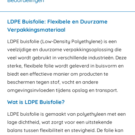
Beoordelingen
LDPE Buisfolie: Flexibele en Duurzame
Verpakkingsmateriaal
LDPE buisfolie (Low-Density Polyethylene) is een
veelzijdige en duurzame verpakkingsoplossing die
veel wordt gebruikt in verschillende industrieën. Deze
sterke, flexibele folie wordt geleverd in buisvorm en
biedt een effectieve manier om producten te
beschermen tegen stof, vocht en andere
omgevingsinvloeden tijdens opslag en transport.
Wat is LDPE Buisfolie?
LDPE buisfolie is gemaakt van polyethyleen met een
lage dichtheid, wat zorgt voor een uitstekende
balans tussen flexibiliteit en stevigheid. De folie kan