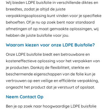
Wij bieden LDPE buisfolie in verschillende diktes en
breedtes, zodat je altijd de juiste
verpakkingsoplossing kunt vinden voor je specifieke
behoeften. Of je nu op zoek bent naar standaard
afmetingen of op maat gemaakte oplossingen, wij
hebben de juiste buisfolie voor jou.
Waarom kiezen voor onze LDPE Buisfolie?
Onze LDPE buisfolie biedt een betrouwbare en
kosteneffectieve oplossing voor het verpakken van
je producten. Dankzij de flexibiliteit, sterkte en
beschermende eigenschappen van de folie kun je
vertrouwen op een veilige en efficiënte verpakking,
ongeacht het product dat je verstuurt of opslaat.
Neem Contact Op
Ben je op zoek naar hoogwaardige LDPE buisfolie