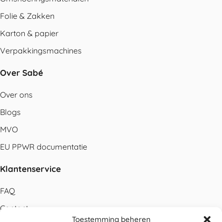
Folie & Zakken
Karton & papier
Verpakkingsmachines
Over Sabé
Over ons
Blogs
MVO
EU PPWR documentatie
Klantenservice
FAQ
Contact
Toestemming beheren