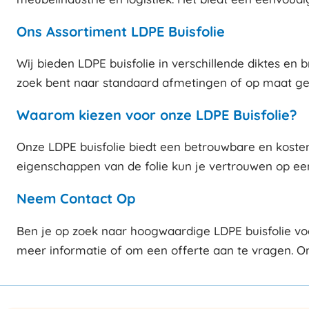
Ons Assortiment LDPE Buisfolie
Wij bieden LDPE buisfolie in verschillende diktes en 
zoek bent naar standaard afmetingen of op maat gema
Waarom kiezen voor onze LDPE Buisfolie?
Onze LDPE buisfolie biedt een betrouwbare en kostene
eigenschappen van de folie kun je vertrouwen op een 
Neem Contact Op
Ben je op zoek naar hoogwaardige LDPE buisfolie vo
meer informatie of om een offerte aan te vragen. Ons