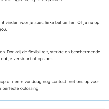
unt vinden voor je specifieke behoeften. Of je nu op
jou.
. Dankzij de flexibiliteit, sterkte en beschermende
at je verstuurt of opslaat.
bshop of neem vandaag nog contact met ons op voor
 perfecte oplossing.