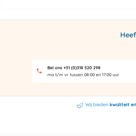
Heef
Bel ons +31 (0)318 520 298
ma t/m vr tussen 08:00 en 17:00 uur
Wij bieden
kwaliteit 