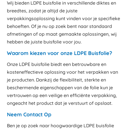
Wij bieden LDPE buisfolie in verschillende diktes en
breedtes, zodat je altijd de juiste
verpakkingsoplossing kunt vinden voor je specifieke
behoeften. Of je nu op zoek bent naar standaard
afmetingen of op maat gemaakte oplossingen, wij
hebben de juiste buisfolie voor jou.
Waarom kiezen voor onze LDPE Buisfolie?
Onze LDPE buisfolie biedt een betrouwbare en
kosteneffectieve oplossing voor het verpakken van
je producten. Dankzij de flexibiliteit, sterkte en
beschermende eigenschappen van de folie kun je
vertrouwen op een veilige en efficiënte verpakking,
ongeacht het product dat je verstuurt of opslaat.
Neem Contact Op
Ben je op zoek naar hoogwaardige LDPE buisfolie