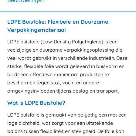
Beoordelingen
LDPE Buisfolie: Flexibele en Duurzame
Verpakkingsmateriaal
LDPE buisfolie (Low-Density Polyethylene) is een
veelzijdige en duurzame verpakkingsoplossing die
veel wordt gebruikt in verschillende industrieën. Deze
sterke, flexibele folie wordt geleverd in buisvorm en
biedt een effectieve manier om producten te
beschermen tegen stof, vocht en andere
omgevingsinvloeden tijdens opslag en transport.
Wat is LDPE Buisfolie?
LDPE buisfolie is gemaakt van polyethyleen met een
lage dichtheid, wat zorgt voor een uitstekende
balans tussen flexibiliteit en stevigheid. De folie kan