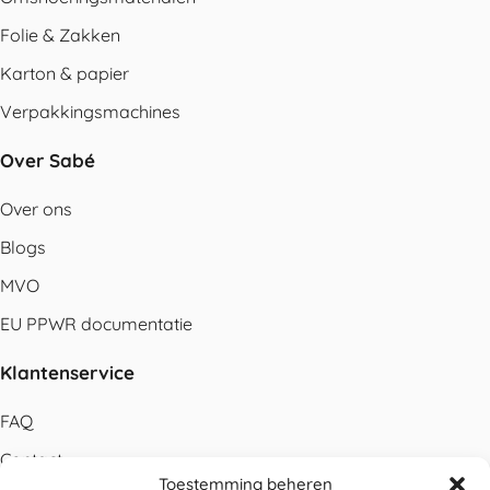
Folie & Zakken
Karton & papier
Verpakkingsmachines
Over Sabé
Over ons
Blogs
MVO
EU PPWR documentatie
Klantenservice
FAQ
Contact
Toestemming beheren