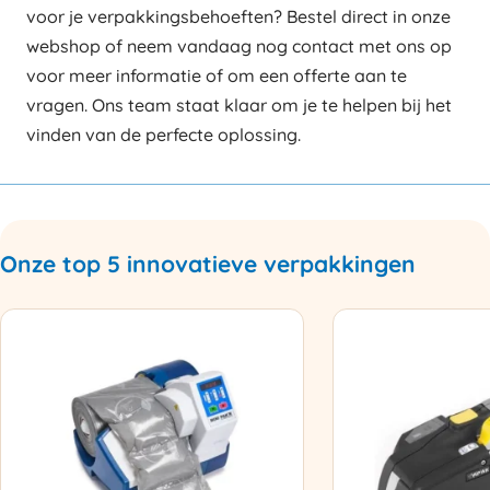
voor je verpakkingsbehoeften? Bestel direct in onze
webshop of neem vandaag nog contact met ons op
voor meer informatie of om een offerte aan te
vragen. Ons team staat klaar om je te helpen bij het
vinden van de perfecte oplossing.
Onze top 5 innovatieve verpakkingen