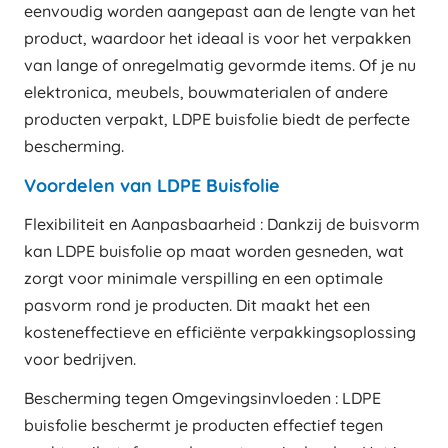
eenvoudig worden aangepast aan de lengte van het
product, waardoor het ideaal is voor het verpakken
van lange of onregelmatig gevormde items. Of je nu
elektronica, meubels, bouwmaterialen of andere
producten verpakt, LDPE buisfolie biedt de perfecte
bescherming.
Voordelen van LDPE Buisfolie
Flexibiliteit en Aanpasbaarheid : Dankzij de buisvorm
kan LDPE buisfolie op maat worden gesneden, wat
zorgt voor minimale verspilling en een optimale
pasvorm rond je producten. Dit maakt het een
kosteneffectieve en efficiënte verpakkingsoplossing
voor bedrijven.
Bescherming tegen Omgevingsinvloeden : LDPE
buisfolie beschermt je producten effectief tegen