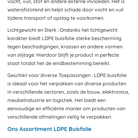
vocht, vuil, stof en andere externe invloeden. Het is
waterafstotend en helpt schade door vocht en vuil
tijdens transport of opslag te voorkomen.
Lichtgewicht en Sterk : Ondanks het lichtgewicht
karakter biedt LDPE buisfolie sterke bescherming
tegen beschadigingen, krassen en andere vormen
van slijtage. Hierdoor blijft je product in perfecte
staat totdat het de eindbestemming bereikt.
Geschikt voor diverse Toepassingen : LDPE buisfolie
is ideaal voor het verpakken van diverse producten
in verschillende sectoren, zoals de bouw, elektronica,
meubelindustrie en logistiek. Het biedt een
eenvoudige en efficiënte manier om producten van
verschillende afmetingen veilig te verpakken.
Ons Assortiment LDPE Buisfolie