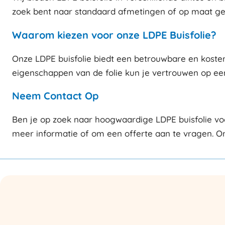
zoek bent naar standaard afmetingen of op maat gema
Waarom kiezen voor onze LDPE Buisfolie?
Onze LDPE buisfolie biedt een betrouwbare en kostene
eigenschappen van de folie kun je vertrouwen op een 
Neem Contact Op
Ben je op zoek naar hoogwaardige LDPE buisfolie vo
meer informatie of om een offerte aan te vragen. Ons