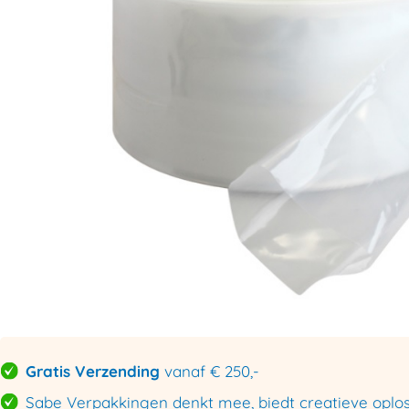
Gratis Verzending
vanaf € 250,-
Sabe Verpakkingen denkt mee, biedt creatieve oploss