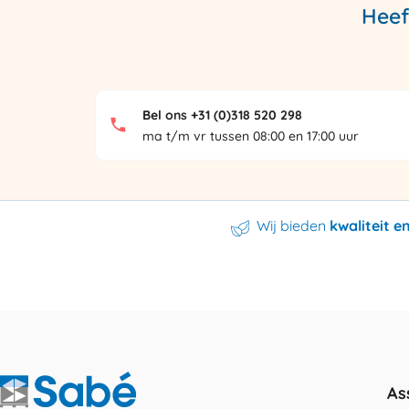
Heef
Bel ons +31 (0)318 520 298
ma t/m vr tussen 08:00 en 17:00 uur
Wij bieden
kwaliteit 
As