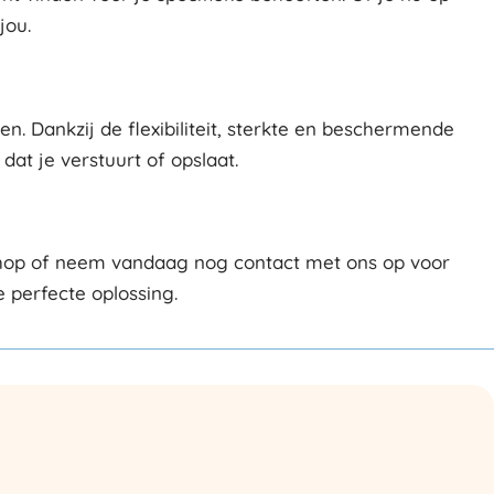
jou.
. Dankzij de flexibiliteit, sterkte en beschermende
at je verstuurt of opslaat.
bshop of neem vandaag nog contact met ons op voor
 perfecte oplossing.