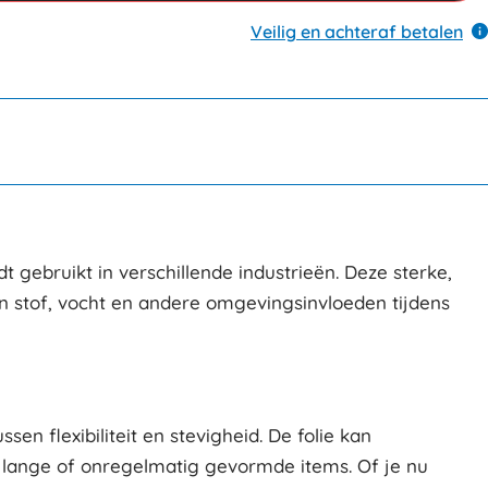
Veilig en achteraf betalen
 gebruikt in verschillende industrieën. Deze sterke,
n stof, vocht en andere omgevingsinvloeden tijdens
en flexibiliteit en stevigheid. De folie kan
 lange of onregelmatig gevormde items. Of je nu