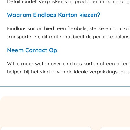
Detailhandel: Verpakken van producten in op maat 
Waarom Eindloos Karton kiezen?
Eindloos karton biedt een flexibele, sterke en duur
transporteren, dit materiaal biedt de perfecte balan
Neem Contact Op
Wil je meer weten over eindloos karton of een offe
helpen bij het vinden van de ideale verpakkingsoplos