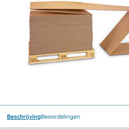
Beschrijving
Beoordelingen