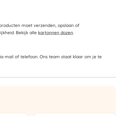
u producten moet verzenden, opslaan of
jkheid. Bekijk alle
kartonnen dozen
.
 mail of telefoon. Ons team staat klaar om je te