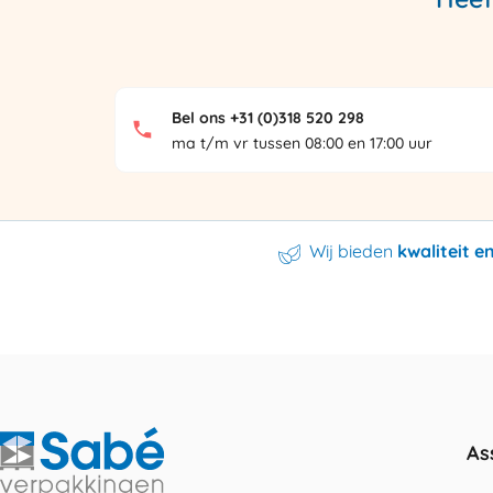
Bel ons +31 (0)318 520 298
ma t/m vr tussen 08:00 en 17:00 uur
Wij bieden
kwaliteit 
As