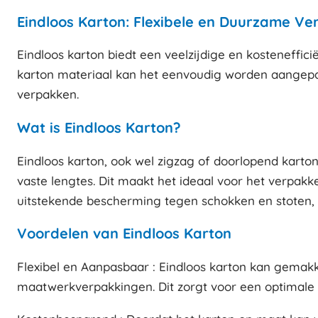
Eindloos Karton: Flexibele en Duurzame Ve
Eindloos karton biedt een veelzijdige en kostenefficië
karton materiaal kan het eenvoudig worden aangepas
verpakken.
Wat is Eindloos Karton?
Eindloos karton, ook wel zigzag of doorlopend kart
vaste lengtes. Dit maakt het ideaal voor het verpak
uitstekende bescherming tegen schokken en stoten, w
Voordelen van Eindloos Karton
Flexibel en Aanpasbaar : Eindloos karton kan gemak
maatwerkverpakkingen. Dit zorgt voor een optimale 