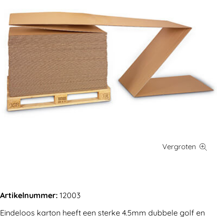
Artikelnummer:
12003
Eindeloos karton heeft een sterke 4.5mm dubbele golf en