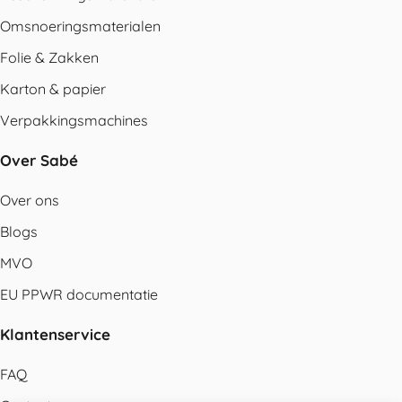
Omsnoeringsmaterialen
Folie & Zakken
Karton & papier
Verpakkingsmachines
Over Sabé
Over ons
Blogs
MVO
EU PPWR documentatie
Klantenservice
FAQ