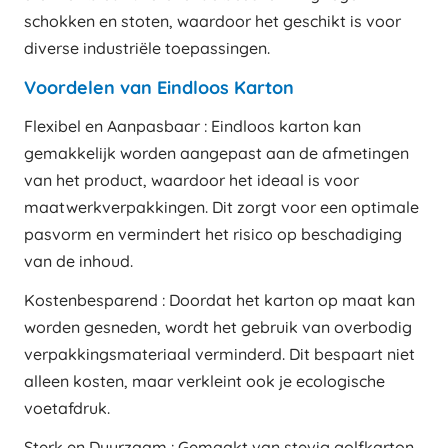
schokken en stoten, waardoor het geschikt is voor
diverse industriële toepassingen.
Voordelen van Eindloos Karton
Flexibel en Aanpasbaar : Eindloos karton kan
gemakkelijk worden aangepast aan de afmetingen
van het product, waardoor het ideaal is voor
maatwerkverpakkingen. Dit zorgt voor een optimale
pasvorm en vermindert het risico op beschadiging
van de inhoud.
Kostenbesparend : Doordat het karton op maat kan
worden gesneden, wordt het gebruik van overbodig
verpakkingsmateriaal verminderd. Dit bespaart niet
alleen kosten, maar verkleint ook je ecologische
voetafdruk.
Sterk en Duurzaam : Gemaakt van stevig golfkarton,