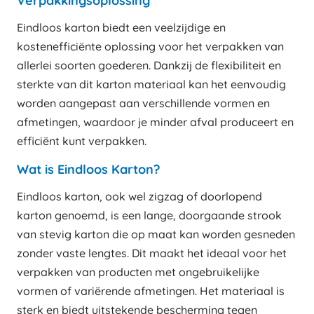
Verpakkingsoplossing
Eindloos karton biedt een veelzijdige en
kostenefficiënte oplossing voor het verpakken van
allerlei soorten goederen. Dankzij de flexibiliteit en
sterkte van dit karton materiaal kan het eenvoudig
worden aangepast aan verschillende vormen en
afmetingen, waardoor je minder afval produceert en
efficiënt kunt verpakken.
Wat is Eindloos Karton?
Eindloos karton, ook wel zigzag of doorlopend
karton genoemd, is een lange, doorgaande strook
van stevig karton die op maat kan worden gesneden
zonder vaste lengtes. Dit maakt het ideaal voor het
verpakken van producten met ongebruikelijke
vormen of variërende afmetingen. Het materiaal is
sterk en biedt uitstekende bescherming tegen