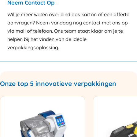
Neem Contact Op
Wil je meer weten over eindloos karton of een offerte
aanvragen? Neem vandaag nog contact met ons op
via mail of telefoon. Ons team staat klaar om je te
helpen bij het vinden van de ideale
verpakkingsoplossing.
Onze top 5 innovatieve verpakkingen