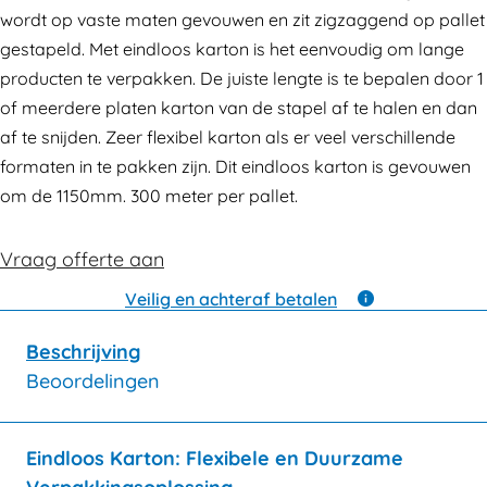
wordt op vaste maten gevouwen en zit zigzaggend op pallet
gestapeld. Met eindloos karton is het eenvoudig om lange
producten te verpakken. De juiste lengte is te bepalen door 1
of meerdere platen karton van de stapel af te halen en dan
af te snijden. Zeer flexibel karton als er veel verschillende
formaten in te pakken zijn. Dit eindloos karton is gevouwen
om de 1150mm. 300 meter per pallet.
Vraag offerte aan
Veilig en achteraf betalen
Beschrijving
Beoordelingen
Eindloos Karton: Flexibele en Duurzame