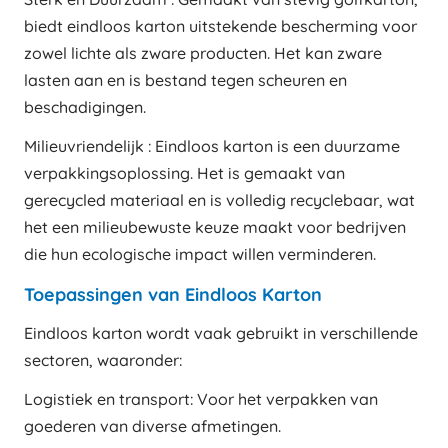
biedt eindloos karton uitstekende bescherming voor
zowel lichte als zware producten. Het kan zware
lasten aan en is bestand tegen scheuren en
beschadigingen.
Milieuvriendelijk : Eindloos karton is een duurzame
verpakkingsoplossing. Het is gemaakt van
gerecycled materiaal en is volledig recyclebaar, wat
het een milieubewuste keuze maakt voor bedrijven
die hun ecologische impact willen verminderen.
Toepassingen van Eindloos Karton
Eindloos karton wordt vaak gebruikt in verschillende
sectoren, waaronder:
Logistiek en transport: Voor het verpakken van
goederen van diverse afmetingen.