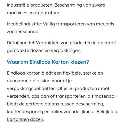
Industriële producten: Bescherming van zware
machines en apparatuur.
Meubelindustrie: Veilig transporteren van meubels
zonder schade.
Detailhandel: Verpakken van producten in op maat
gemaakte dozen en verpakkingen.
Waarom Eindloos Karton kiezen?
Eindloos karton biedt een flexibele, sterke en
duurzame oplossing voor al je
verpakkingsbehoeften. Of je nu producten moet
verzenden, opslaan of transporteren, dit materiaal
biedt de perfecte balans tussen bescherming,
kostenbesparing en milieuvriendelijkheid. Bekijk alle
kartonnen dozen
.