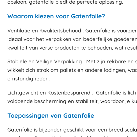
opslaan, gatenfolie biedt de perfecte oplossing.
Waarom kiezen voor Gatenfolie?
Ventilatie en Kwaliteitsbehoud : Gatenfolie is voorz
ideaal voor het verpakken van bederfelijke goederen
kwaliteit van verse producten te behouden, wat resul
Stabiele en Veilige Verpakking : Met zijn rekbare en s
wikkelt zich strak om pallets en andere ladingen, waa
omstandigheden.
Lichtgewicht en Kostenbesparend : Gatenfolie is lich
voldoende bescherming en stabiliteit, waardoor je ku
Toepassingen van Gatenfolie
Gatenfolie is bijzonder geschikt voor een breed sca