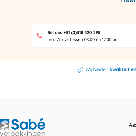
Bel ons +31 (0)318 520 298
ma t/m vr tussen 08:00 en 17:00 uur
Wij bieden
kwaliteit 
As