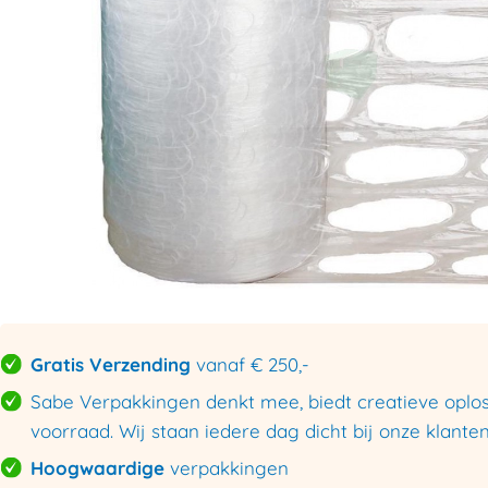
Gratis Verzending
vanaf € 250,-
Sabe Verpakkingen denkt mee, biedt creatieve oploss
voorraad. Wij staan iedere dag dicht bij onze klanten
Hoogwaardige
verpakkingen