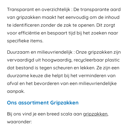
Transparant en overzichtelijk : De transparante aard
van gripzakken maakt het eenvoudig om de inhoud
te identificeren zonder de zak te openen. Dit zorgt
voor efficiëntie en bespaart tijd bij het zoeken naar
specifieke items.
Duurzaam en milieuvriendelijk : Onze gripzakken zijn
vervaardigd uit hoogwaardig, recycleerbaar plastic
dat bestand is tegen scheuren en lekken. Ze zijn een
duurzame keuze die helpt bij het verminderen van
afval en het bevorderen van een milieuvriendelijke
aanpak.
Ons assortiment Gripzakken
Bij ons vind je een breed scala aan
gripzakken
,
waaronder: