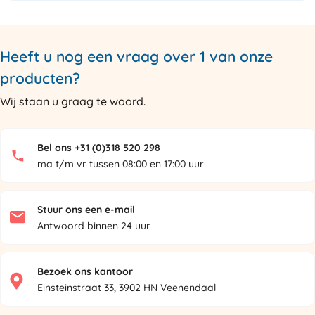
Heeft u nog een vraag over 1 van onze
producten?
Wij staan u graag te woord.
Bel ons +31 (0)318 520 298
ma t/m vr tussen 08:00 en 17:00 uur
Stuur ons een e-mail
Antwoord binnen 24 uur
Bezoek ons kantoor
Einsteinstraat 33, 3902 HN Veenendaal