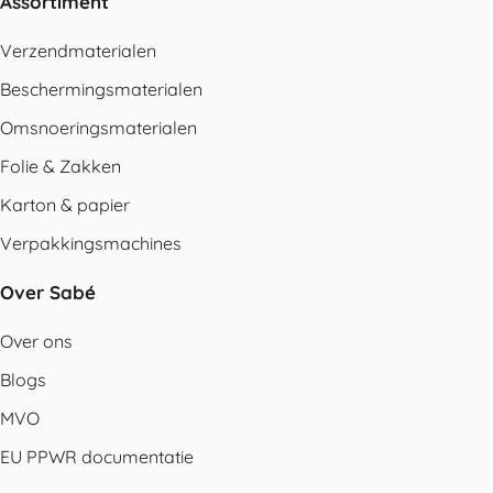
Assortiment
Verzendmaterialen
Beschermingsmaterialen
Omsnoeringsmaterialen
Folie & Zakken
Karton & papier
Verpakkingsmachines
Over Sabé
Over ons
Blogs
MVO
EU PPWR documentatie