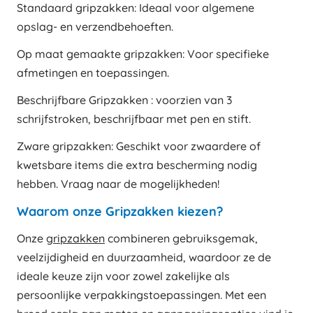
Standaard gripzakken: Ideaal voor algemene
opslag- en verzendbehoeften.
Op maat gemaakte gripzakken: Voor specifieke
afmetingen en toepassingen.
Beschrijfbare Gripzakken : voorzien van 3
schrijfstroken, beschrijfbaar met pen en stift.
Zware gripzakken: Geschikt voor zwaardere of
kwetsbare items die extra bescherming nodig
hebben. Vraag naar de mogelijkheden!
Waarom onze Gripzakken kiezen?
Onze
gripzakken
combineren gebruiksgemak,
veelzijdigheid en duurzaamheid, waardoor ze de
ideale keuze zijn voor zowel zakelijke als
persoonlijke verpakkingstoepassingen. Met een