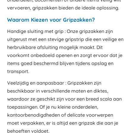
vervoeren, gripzakken bieden de ideale oplossing.
Waarom Kiezen voor Gripzakken?
Handige sluiting met grip : Onze gripzakken zijn
uitgerust met een stevige gripstrip die een veilige en
herbruikbare afsluiting mogelijk maakt. Dit
voorkomt onbedoeld openen en zorgt ervoor dat je
items goed beschermd blijven tijdens opslag en
transport.
Veelzijdig en aanpasbaar : Gripzakken zijn
beschikbaar in verschillende maten en diktes,
waardoor ze geschikt zijn voor een breed scala aan
toepassingen. Of je nu kleine onderdelen,
kantoorbenodigdheden of delicate voorwerpen
moet verpakken, er is altijd een gripzak die aan je
behoeften voldoet.