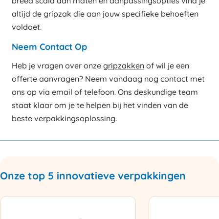
breed scala aan maten en aanpassingsopties vind je
altijd de gripzak die aan jouw specifieke behoeften
voldoet.
Neem Contact Op
Heb je vragen over onze
gripzakken
of wil je een
offerte aanvragen? Neem vandaag nog contact met
ons op via email of telefoon. Ons deskundige team
staat klaar om je te helpen bij het vinden van de
beste verpakkingsoplossing.
Onze top 5 innovatieve verpakkingen