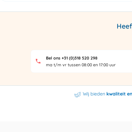
Heef
Bel ons +31 (0)318 520 298
ma t/m vr tussen 08:00 en 17:00 uur
Wij bieden
kwaliteit 