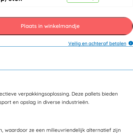
Plaats in winkelmandje
Veilig en achteraf betalen
fectieve verpakkingsoplossing. Deze pallets bieden
ort en opslag in diverse industrieën.
 waardoor ze een milieuvriendelijk alternatief zijn