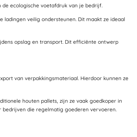
n de ecologische voetafdruk van je bedrijf.
e ladingen veilig ondersteunen. Dit maakt ze ideaal
dens opslag en transport. Dit efficiënte ontwerp
 export van verpakkingsmateriaal. Hierdoor kunnen ze
tionele houten pallets, zijn ze vaak goedkoper in
r bedrijven die regelmatig goederen vervoeren.