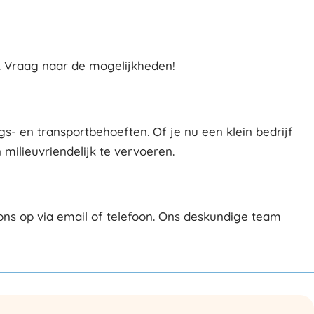
. Vraag naar de mogelijkheden!
s- en transportbehoeften. Of je nu een klein bedrijf
 milieuvriendelijk te vervoeren.
ns op via email of telefoon. Ons deskundige team