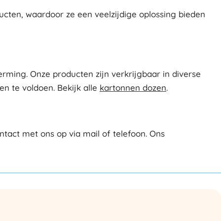
ten, waardoor ze een veelzijdige oplossing bieden
rming. Onze producten zijn verkrijgbaar in diverse
 te voldoen. Bekijk alle
kartonnen dozen
.
tact met ons op via mail of telefoon. Ons