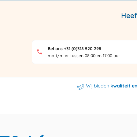
Heef
Bel ons +31 (0)318 520 298
ma t/m vr tussen 08:00 en 17:00 uur
Wij bieden
kwaliteit 