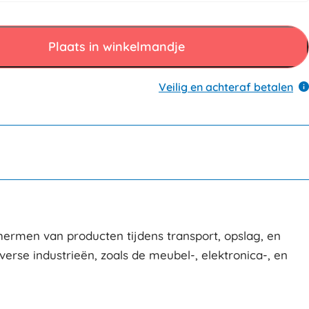
Plaats in winkelmandje
Veilig en achteraf betalen
chermen van producten tijdens transport, opslag, en
erse industrieën, zoals de meubel-, elektronica-, en