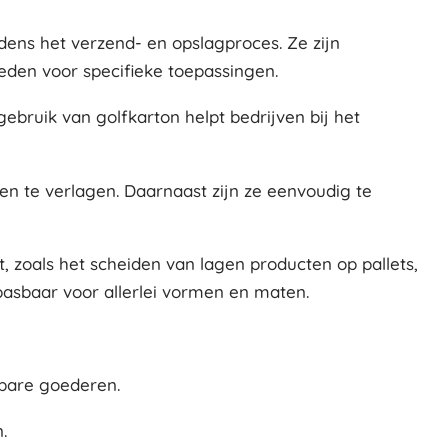
dens het verzend- en opslagproces. Ze zijn
en voor specifieke toepassingen.
ebruik van golfkarton helpt bedrijven bij het
ten te verlagen. Daarnaast zijn ze eenvoudig te
, zoals het scheiden van lagen producten op pallets,
asbaar voor allerlei vormen en maten.
kbare goederen.
.