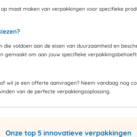
op maat maken van verpakkingen voor specifieke produc
kiezen?
n die voldoen aan de eisen van duurzaamheid en besche
n gemaakt om aan jouw specifieke verpakkingsbehoeften
 of wil je een offerte aanvragen? Neem vandaag nog con
 vinden van de perfecte verpakkingsoplossing.
Onze top 5 innovatieve verpakkingen