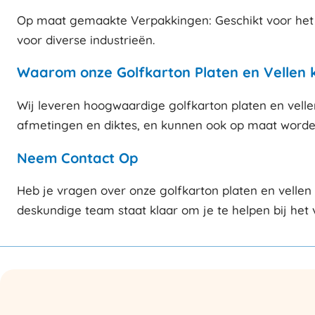
Op maat gemaakte Verpakkingen: Geschikt voor het 
voor diverse industrieën.
Waarom onze Golfkarton Platen en Vellen 
Wij leveren hoogwaardige golfkarton platen en velle
afmetingen en diktes, en kunnen ook op maat worde
Neem Contact Op
Heb je vragen over onze golfkarton platen en vellen
deskundige team staat klaar om je te helpen bij het