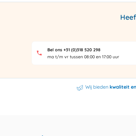
Heef
Bel ons +31 (0)318 520 298
ma t/m vr tussen 08:00 en 17:00 uur
Wij bieden
kwaliteit 