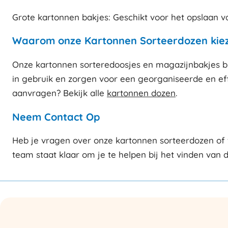
Grote kartonnen bakjes: Geschikt voor het opslaan 
Waarom onze Kartonnen Sorteerdozen kie
Onze kartonnen sorteredoosjes en magazijnbakjes bi
in gebruik en zorgen voor een georganiseerde en ef
aanvragen? Bekijk alle
kartonnen dozen
.
Neem Contact Op
Heb je vragen over onze kartonnen sorteerdozen of 
team staat klaar om je te helpen bij het vinden van 