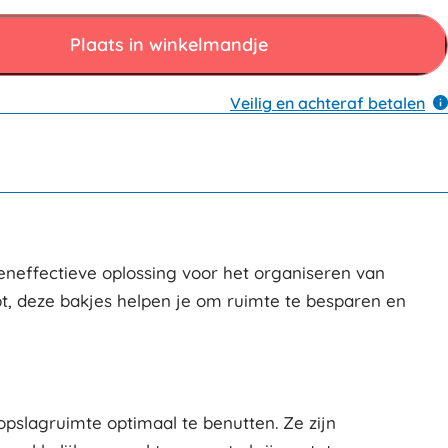
Plaats in winkelmandje
Veilig en achteraf betalen
teneffectieve oplossing voor het organiseren van
bt, deze bakjes helpen je om ruimte te besparen en
pslagruimte optimaal te benutten. Ze zijn