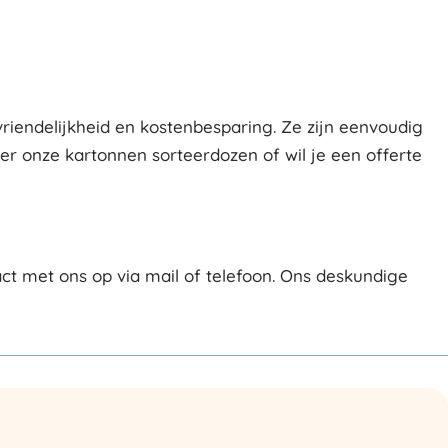
iendelijkheid en kostenbesparing. Ze zijn eenvoudig
r onze kartonnen sorteerdozen of wil je een offerte
t met ons op via mail of telefoon. Ons deskundige