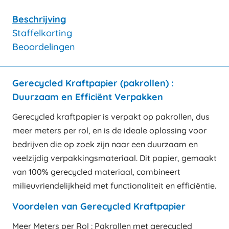
Beschrijving
Staffelkorting
Beoordelingen
Gerecycled Kraftpapier (pakrollen) :
Duurzaam en Efficiënt Verpakken
Gerecycled kraftpapier is verpakt op pakrollen, dus
meer meters per rol, en is de ideale oplossing voor
bedrijven die op zoek zijn naar een duurzaam en
veelzijdig verpakkingsmateriaal. Dit papier, gemaakt
van 100% gerecycled materiaal, combineert
milieuvriendelijkheid met functionaliteit en efficiëntie.
Voordelen van Gerecycled Kraftpapier
Meer Meters per Rol : Pakrollen met gerecycled