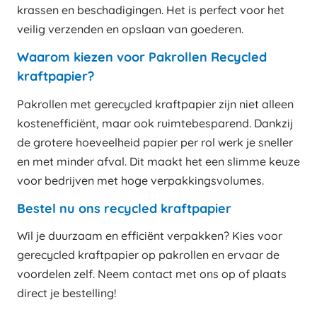
krassen en beschadigingen. Het is perfect voor het
veilig verzenden en opslaan van goederen.
Waarom kiezen voor Pakrollen Recycled
kraftpapier?
Pakrollen met gerecycled kraftpapier zijn niet alleen
kostenefficiënt, maar ook ruimtebesparend. Dankzij
de grotere hoeveelheid papier per rol werk je sneller
en met minder afval. Dit maakt het een slimme keuze
voor bedrijven met hoge verpakkingsvolumes.
Bestel nu ons recycled kraftpapier
Wil je duurzaam en efficiënt verpakken? Kies voor
gerecycled kraftpapier op pakrollen en ervaar de
voordelen zelf. Neem contact met ons op of plaats
direct je bestelling!