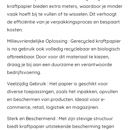
kraftpapier bieden extra meters, waardoor je minder
vaak hoeft bij te vullen of te wisselen. Dit verhoogt
de efficiëntie van je verpakkingsproces en bespaart
kosten.
Milieuvriendelijke Oplossing : Gerecycled kraftpapier
is na gebruik ook volledig recyclebaar en biologisch
afbreekbaar. Door voor dit materiaal te kiezen,
draag je bij aan een duurzame en verantwoorde
bedrijfsvoering.
Veelzijdig Gebruik : Het papier is geschikt voor
diverse toepassingen, zoals het inpakken, opvullen
en beschermen van producten. Ideaal voor e-
commerce, retail, logistiek en magazijnen.
Sterk en Beschermend : Met zijn stevige structuur
biedt kraftpapier uitstekende bescherming tegen