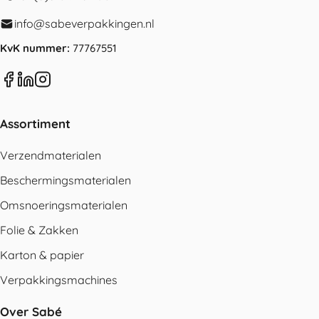
info@sabeverpakkingen.nl
KvK nummer:
77767551
Assortiment
Verzendmaterialen
Beschermingsmaterialen
Omsnoeringsmaterialen
Folie & Zakken
Karton & papier
Verpakkingsmachines
Over Sabé