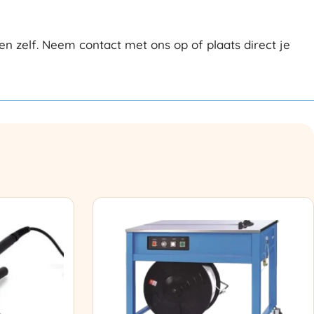
n zelf. Neem contact met ons op of plaats direct je