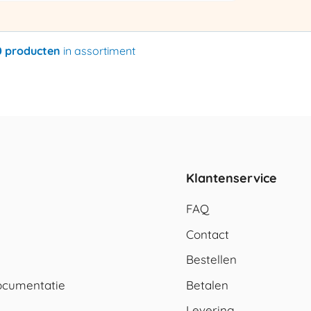
0 producten
in assortiment
Klantenservice
FAQ
Contact
Bestellen
cumentatie
Betalen
Levering