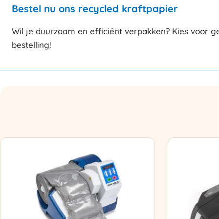
Bestel nu ons recycled kraftpapier
Wil je duurzaam en efficiënt verpakken? Kies voor ge
bestelling!