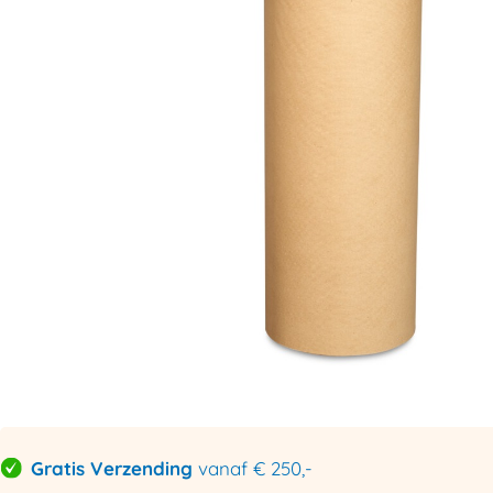
Gratis Verzending
vanaf € 250,-