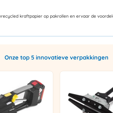
recycled kraftpapier op pakrollen en ervaar de voordele
Onze top 5 innovatieve verpakkingen