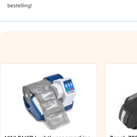
bestelling!