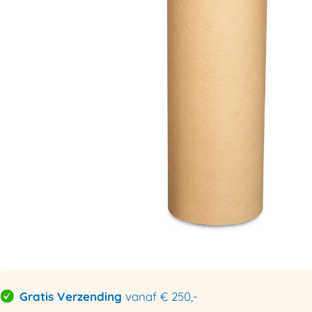
Gratis Verzending
vanaf € 250,-