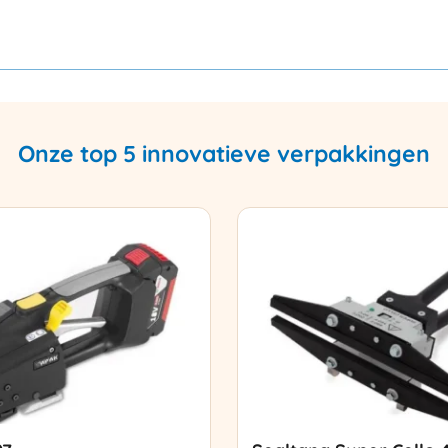
Onze top 5 innovatieve verpakkingen