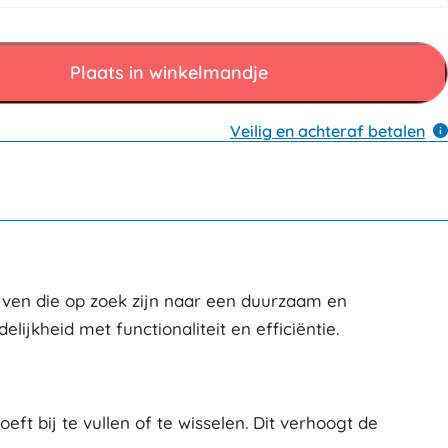
Plaats in winkelmandje
Veilig en achteraf betalen
ijven die op zoek zijn naar een duurzaam en
ijkheid met functionaliteit en efficiëntie.
t bij te vullen of te wisselen. Dit verhoogt de