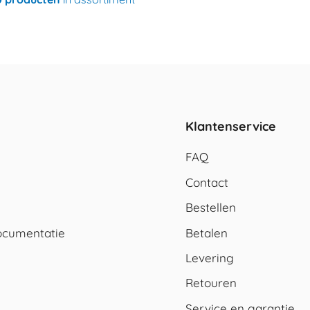
Klantenservice
FAQ
Contact
Bestellen
cumentatie
Betalen
Levering
Retouren
Service en garantie