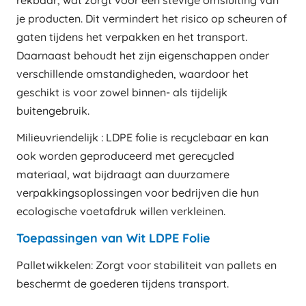
rekbaar, wat zorgt voor een stevige omsluiting van
je producten. Dit vermindert het risico op scheuren of
gaten tijdens het verpakken en het transport.
Daarnaast behoudt het zijn eigenschappen onder
verschillende omstandigheden, waardoor het
geschikt is voor zowel binnen- als tijdelijk
buitengebruik.
Milieuvriendelijk : LDPE folie is recyclebaar en kan
ook worden geproduceerd met gerecycled
materiaal, wat bijdraagt aan duurzamere
verpakkingsoplossingen voor bedrijven die hun
ecologische voetafdruk willen verkleinen.
Toepassingen van Wit LDPE Folie
Palletwikkelen: Zorgt voor stabiliteit van pallets en
beschermt de goederen tijdens transport.