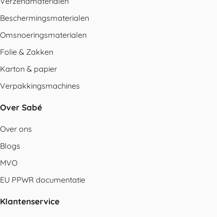
Verzendmaterialen
Beschermingsmaterialen
Omsnoeringsmaterialen
Folie & Zakken
Karton & papier
Verpakkingsmachines
Over Sabé
Over ons
Blogs
MVO
EU PPWR documentatie
Klantenservice