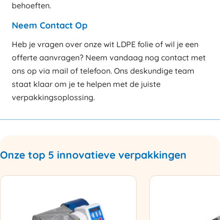
behoeften.
Neem Contact Op
Heb je vragen over onze wit LDPE folie of wil je een
offerte aanvragen? Neem vandaag nog contact met
ons op via mail of telefoon. Ons deskundige team
staat klaar om je te helpen met de juiste
verpakkingsoplossing.
Onze top 5 innovatieve verpakkingen