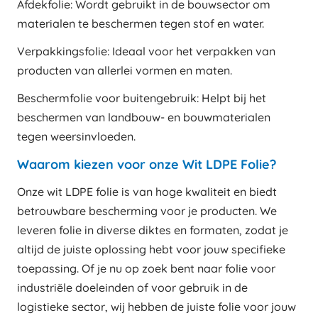
Afdekfolie: Wordt gebruikt in de bouwsector om
materialen te beschermen tegen stof en water.
Verpakkingsfolie: Ideaal voor het verpakken van
producten van allerlei vormen en maten.
Beschermfolie voor buitengebruik: Helpt bij het
beschermen van landbouw- en bouwmaterialen
tegen weersinvloeden.
Waarom kiezen voor onze Wit LDPE Folie?
Onze wit LDPE folie is van hoge kwaliteit en biedt
betrouwbare bescherming voor je producten. We
leveren folie in diverse diktes en formaten, zodat je
altijd de juiste oplossing hebt voor jouw specifieke
toepassing. Of je nu op zoek bent naar folie voor
industriële doeleinden of voor gebruik in de
logistieke sector, wij hebben de juiste folie voor jouw