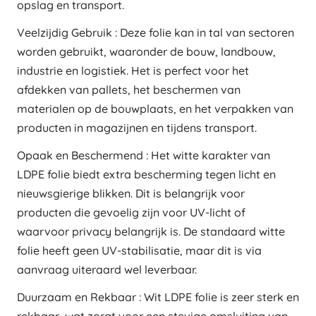
opslag en transport.
Veelzijdig Gebruik : Deze folie kan in tal van sectoren
worden gebruikt, waaronder de bouw, landbouw,
industrie en logistiek. Het is perfect voor het
afdekken van pallets, het beschermen van
materialen op de bouwplaats, en het verpakken van
producten in magazijnen en tijdens transport.
Opaak en Beschermend : Het witte karakter van
LDPE folie biedt extra bescherming tegen licht en
nieuwsgierige blikken. Dit is belangrijk voor
producten die gevoelig zijn voor UV-licht of
waarvoor privacy belangrijk is. De standaard witte
folie heeft geen UV-stabilisatie, maar dit is via
aanvraag uiteraard wel leverbaar.
Duurzaam en Rekbaar : Wit LDPE folie is zeer sterk en