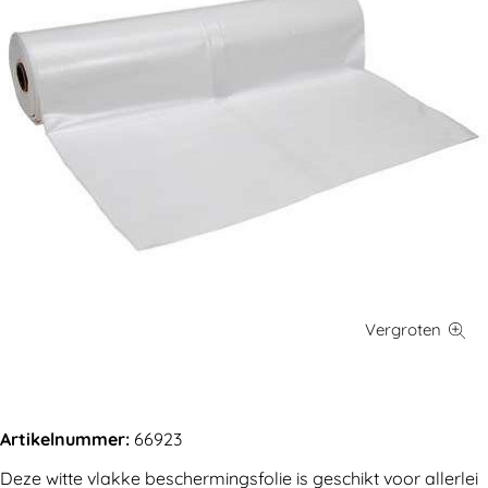
Artikelnummer:
66923
Deze witte vlakke beschermingsfolie is geschikt voor allerlei