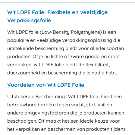
Wit LDPE Folie: Flexibele en veelzijdige
Verpakkingsfolie
Wit LDPE folie (Low-Density Polyethylene) is een
populaire en veelzijdige verpakkingsoplossing die
uitstekende bescherming biedt voor allerlei soorten
producten. Of je nu lichte of zware goederen moet
verpakken, wit LDPE folie biedt de flexibiliteit,
duurzaamheid en bescherming die je nodig hebt.
Voordelen van Wit LDPE Folie
Uitstekende Bescherming : Wit LDPE folie biedt een
betrouwbare barrière tegen vocht, stof, vuil en
andere omgevingsfactoren die je producten kunnen
beschadigen. Dit maakt het een ideale keuze voor
het verpakken en beschermen van producten tijdens