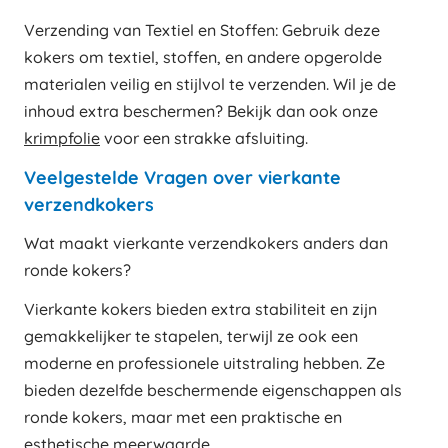
Verzending van Textiel en Stoffen: Gebruik deze
kokers om textiel, stoffen, en andere opgerolde
materialen veilig en stijlvol te verzenden. Wil je de
inhoud extra beschermen? Bekijk dan ook onze
krimpfolie
voor een strakke afsluiting.
Veelgestelde Vragen over vierkante
verzendkokers
Wat maakt vierkante verzendkokers anders dan
ronde kokers?
Vierkante kokers bieden extra stabiliteit en zijn
gemakkelijker te stapelen, terwijl ze ook een
moderne en professionele uitstraling hebben. Ze
bieden dezelfde beschermende eigenschappen als
ronde kokers, maar met een praktische en
esthetische meerwaarde.