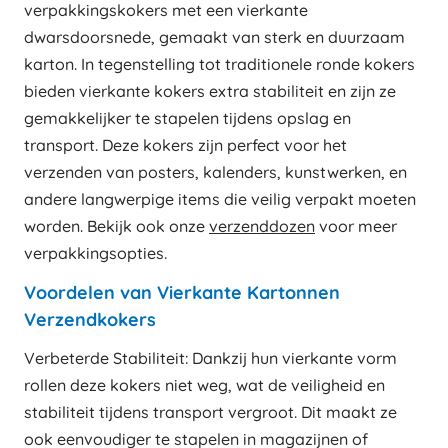
verpakkingskokers met een vierkante
dwarsdoorsnede, gemaakt van sterk en duurzaam
karton. In tegenstelling tot traditionele ronde kokers
bieden vierkante kokers extra stabiliteit en zijn ze
gemakkelijker te stapelen tijdens opslag en
transport. Deze kokers zijn perfect voor het
verzenden van posters, kalenders, kunstwerken, en
andere langwerpige items die veilig verpakt moeten
worden. Bekijk ook onze
verzenddozen
voor meer
verpakkingsopties.
Voordelen van Vierkante Kartonnen
Verzendkokers
Verbeterde Stabiliteit: Dankzij hun vierkante vorm
rollen deze kokers niet weg, wat de veiligheid en
stabiliteit tijdens transport vergroot. Dit maakt ze
ook eenvoudiger te stapelen in magazijnen of