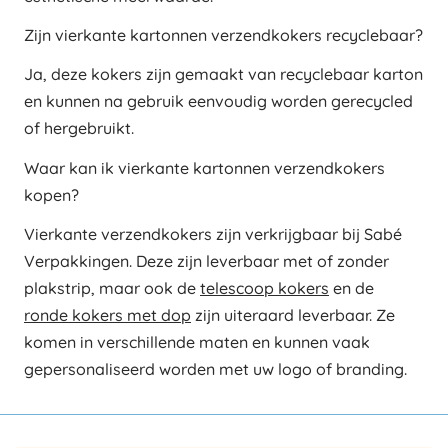
Zijn vierkante kartonnen verzendkokers recyclebaar?
Ja, deze kokers zijn gemaakt van recyclebaar karton
en kunnen na gebruik eenvoudig worden gerecycled
of hergebruikt.
Waar kan ik vierkante kartonnen verzendkokers
kopen?
Vierkante verzendkokers zijn verkrijgbaar bij Sabé
Verpakkingen. Deze zijn leverbaar met of zonder
plakstrip, maar ook de
telescoop kokers
en de
ronde kokers met dop
zijn uiteraard leverbaar. Ze
komen in verschillende maten en kunnen vaak
gepersonaliseerd worden met uw logo of branding.