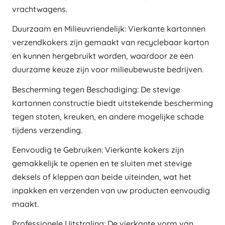
vrachtwagens.
Duurzaam en Milieuvriendelijk: Vierkante kartonnen
verzendkokers zijn gemaakt van recyclebaar karton
en kunnen hergebruikt worden, waardoor ze een
duurzame keuze zijn voor milieubewuste bedrijven.
Bescherming tegen Beschadiging: De stevige
kartonnen constructie biedt uitstekende bescherming
tegen stoten, kreuken, en andere mogelijke schade
tijdens verzending.
Eenvoudig te Gebruiken: Vierkante kokers zijn
gemakkelijk te openen en te sluiten met stevige
deksels of kleppen aan beide uiteinden, wat het
inpakken en verzenden van uw producten eenvoudig
maakt.
Professionele Uitstraling: De vierkante vorm van