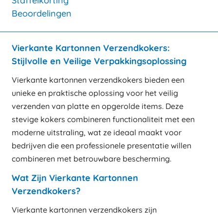
Staffelkorting
Beoordelingen
Vierkante Kartonnen Verzendkokers:
Stijlvolle en Veilige Verpakkingsoplossing
Vierkante kartonnen verzendkokers bieden een
unieke en praktische oplossing voor het veilig
verzenden van platte en opgerolde items. Deze
stevige kokers combineren functionaliteit met een
moderne uitstraling, wat ze ideaal maakt voor
bedrijven die een professionele presentatie willen
combineren met betrouwbare bescherming.
Wat Zijn Vierkante Kartonnen
Verzendkokers?
Vierkante kartonnen verzendkokers zijn