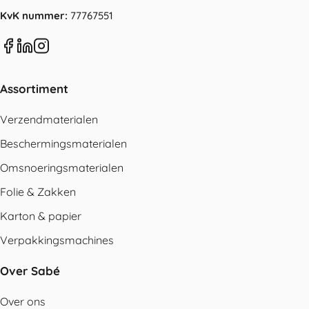
KvK nummer:
77767551
Assortiment
Verzendmaterialen
Beschermingsmaterialen
Omsnoeringsmaterialen
Folie & Zakken
Karton & papier
Verpakkingsmachines
Over Sabé
Over ons