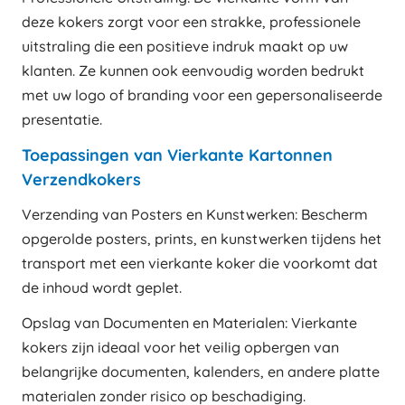
deze kokers zorgt voor een strakke, professionele
uitstraling die een positieve indruk maakt op uw
klanten. Ze kunnen ook eenvoudig worden bedrukt
met uw logo of branding voor een gepersonaliseerde
presentatie.
Toepassingen van Vierkante Kartonnen
Verzendkokers
Verzending van Posters en Kunstwerken: Bescherm
opgerolde posters, prints, en kunstwerken tijdens het
transport met een vierkante koker die voorkomt dat
de inhoud wordt geplet.
Opslag van Documenten en Materialen: Vierkante
kokers zijn ideaal voor het veilig opbergen van
belangrijke documenten, kalenders, en andere platte
materialen zonder risico op beschadiging.