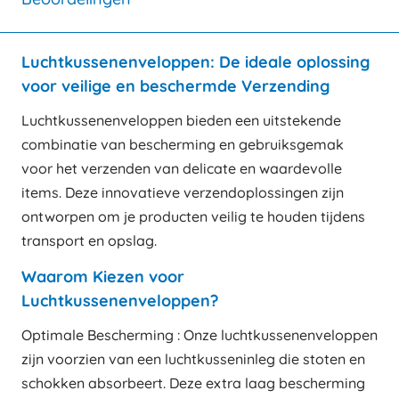
Luchtkussenenveloppen: De ideale oplossing
voor veilige en beschermde Verzending
Luchtkussenenveloppen bieden een uitstekende
combinatie van bescherming en gebruiksgemak
voor het verzenden van delicate en waardevolle
items. Deze innovatieve verzendoplossingen zijn
ontworpen om je producten veilig te houden tijdens
transport en opslag.
Waarom Kiezen voor
Luchtkussenenveloppen?
Optimale Bescherming : Onze luchtkussenenveloppen
zijn voorzien van een luchtkusseninleg die stoten en
schokken absorbeert. Deze extra laag bescherming