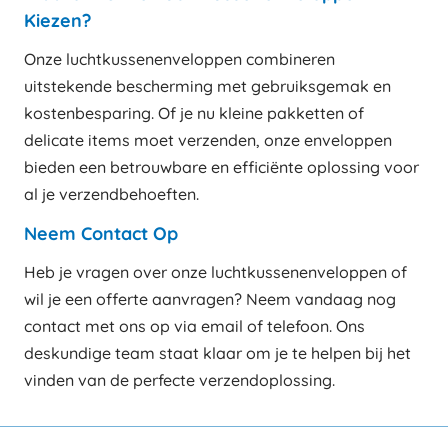
Kiezen?
Onze luchtkussenenveloppen combineren
uitstekende bescherming met gebruiksgemak en
kostenbesparing. Of je nu kleine pakketten of
delicate items moet verzenden, onze enveloppen
bieden een betrouwbare en efficiënte oplossing voor
al je verzendbehoeften.
Neem Contact Op
Heb je vragen over onze luchtkussenenveloppen of
wil je een offerte aanvragen? Neem vandaag nog
contact met ons op via email of telefoon. Ons
deskundige team staat klaar om je te helpen bij het
vinden van de perfecte verzendoplossing.