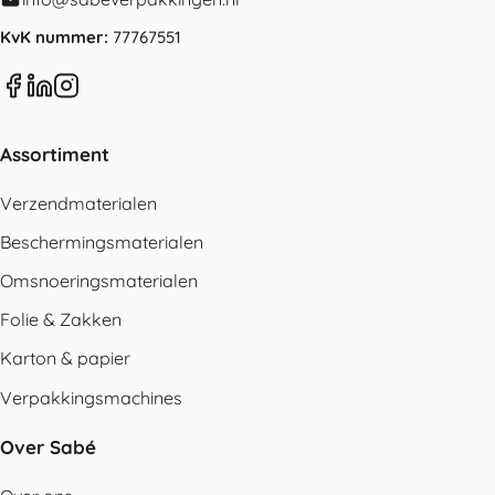
KvK nummer:
77767551
Assortiment
Verzendmaterialen
Beschermingsmaterialen
Omsnoeringsmaterialen
Folie & Zakken
Karton & papier
Verpakkingsmachines
Over Sabé