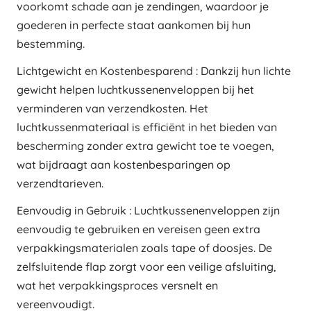
voorkomt schade aan je zendingen, waardoor je
goederen in perfecte staat aankomen bij hun
bestemming.
Lichtgewicht en Kostenbesparend : Dankzij hun lichte
gewicht helpen luchtkussenenveloppen bij het
verminderen van verzendkosten. Het
luchtkussenmateriaal is efficiënt in het bieden van
bescherming zonder extra gewicht toe te voegen,
wat bijdraagt aan kostenbesparingen op
verzendtarieven.
Eenvoudig in Gebruik : Luchtkussenenveloppen zijn
eenvoudig te gebruiken en vereisen geen extra
verpakkingsmaterialen zoals tape of doosjes. De
zelfsluitende flap zorgt voor een veilige afsluiting,
wat het verpakkingsproces versnelt en
vereenvoudigt.