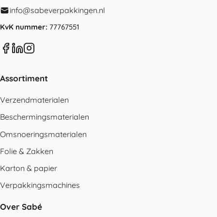
info@sabeverpakkingen.nl
KvK nummer:
77767551
Assortiment
Verzendmaterialen
Beschermingsmaterialen
Omsnoeringsmaterialen
Folie & Zakken
Karton & papier
Verpakkingsmachines
Over Sabé