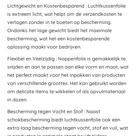
Lichtgewicht en Kostenbesparend : Luchtkussenfolie
is extreem licht, wat helpt om de verzendkosten te
verlagen zonder in te boeten op bescherming.
Ondanks het lage gewicht biedt het maximale
bescherming, wat het een kostenbesparende
oplossing maakt voor bedrijven.
Flexibel en Veelzijdig : Noppenfolie is gemakkelijk te
snijden en aan te passen aan elke vorm en maat, wat
het perfect maakt voor het inpakken van producten
van verschillende groottes. Het kan gebruikt worden
om delicate items te wikkelen of als opvulmateriaal
in dozen.
Bescherming tegen Vocht en Stof : Naast
schokbescherming biedt luchtkussenfolie ook een
extra laag bescherming tegen vocht, stof en vuil, wat
je producten in optimale staat houdt tijdens