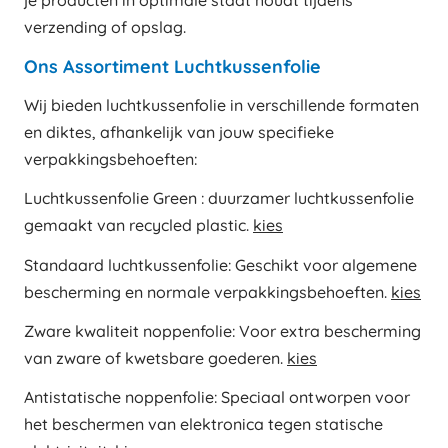
verzending of opslag.
Ons Assortiment Luchtkussenfolie
Wij bieden luchtkussenfolie in verschillende formaten
en diktes, afhankelijk van jouw specifieke
verpakkingsbehoeften:
Luchtkussenfolie Green : duurzamer luchtkussenfolie
gemaakt van recycled plastic.
kies
Standaard luchtkussenfolie: Geschikt voor algemene
bescherming en normale verpakkingsbehoeften.
kies
Zware kwaliteit noppenfolie: Voor extra bescherming
van zware of kwetsbare goederen.
kies
Antistatische noppenfolie: Speciaal ontworpen voor
het beschermen van elektronica tegen statische