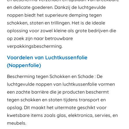
en delicate goederen. Dankzij de luchtgevulde
noppen biedt het superieure demping tegen
schokken, stoten en trillingen. Het is de ideale
oplossing voor zowel kleine als grote bedrijven die
op zoek zijn naar betrouwbare
verpakkingsbescherming.
Voordelen van Luchtkussenfolie
(Noppenfolie)
Bescherming tegen Schokken en Schade : De
luchtgevulde noppen van luchtkussenfolie vormen
een zachte barrière die je producten beschermt
tegen schokken en stoten tijdens transport en
opslag. Dit maakt het uitermate geschikt voor
kwetsbare items zoals glas, elektronica, servies, en
meubels.