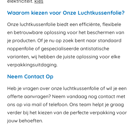
elektriciteit.
kies
Waarom kiezen voor Onze Luchtkussenfolie?
Onze luchtkussenfolie biedt een efficiënte, flexibele
en betrouwbare oplossing voor het beschermen van
je producten. Of je nu op zoek bent naar standaard
noppenfolie of gespecialiseerde antistatische
varianten, wij hebben de juiste oplossing voor elke
verpakkingsuitdaging.
Neem Contact Op
Heb je vragen over onze luchtkussenfolie of wil je een
offerte aanvragen? Neem vandaag nog contact met
ons op via mail of telefoon. Ons team helpt je graag
verder bij het kiezen van de perfecte verpakking voor
jouw behoeften.