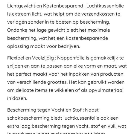
Lichtgewicht en Kostenbesparend : Luchtkussenfolie
is extreem licht, wat helpt om de verzendkosten te
verlagen zonder in te boeten op bescherming.
Ondanks het lage gewicht biedt het maximale
bescherming, wat het een kostenbesparende
oplossing maakt voor bedrijven.
Flexibel en Veelzijdig : Noppenfolie is gemakkelijk te
snijden en aan te passen aan elke vorm en maat, wat
het perfect maakt voor het inpakken van producten
van verschillende groottes. Het kan gebruikt worden
om delicate items te wikkelen of als opvulmateriaal
in dozen.
Bescherming tegen Vocht en Stof : Naast
schokbescherming biedt luchtkussenfolie ook een
extra laag bescherming tegen vocht, stof en vuil, wat
je producten in optimale staat houdt tijdens