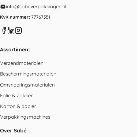
info@sabeverpakkingen.nl
KvK nummer:
77767551
Assortiment
Verzendmaterialen
Beschermingsmaterialen
Omsnoeringsmaterialen
Folie & Zakken
Karton & papier
Verpakkingsmachines
Over Sabé