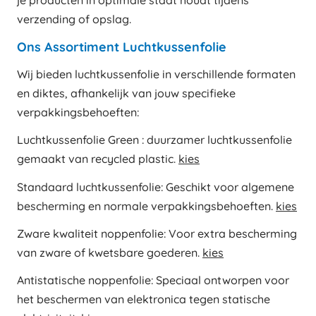
verzending of opslag.
Ons Assortiment Luchtkussenfolie
Wij bieden luchtkussenfolie in verschillende formaten
en diktes, afhankelijk van jouw specifieke
verpakkingsbehoeften:
Luchtkussenfolie Green : duurzamer luchtkussenfolie
gemaakt van recycled plastic.
kies
Standaard luchtkussenfolie: Geschikt voor algemene
bescherming en normale verpakkingsbehoeften.
kies
Zware kwaliteit noppenfolie: Voor extra bescherming
van zware of kwetsbare goederen.
kies
Antistatische noppenfolie: Speciaal ontworpen voor
het beschermen van elektronica tegen statische