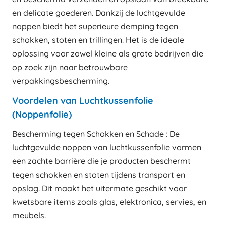
en delicate goederen. Dankzij de luchtgevulde
noppen biedt het superieure demping tegen
schokken, stoten en trillingen. Het is de ideale
oplossing voor zowel kleine als grote bedrijven die
op zoek zijn naar betrouwbare
verpakkingsbescherming.
Voordelen van Luchtkussenfolie
(Noppenfolie)
Bescherming tegen Schokken en Schade : De
luchtgevulde noppen van luchtkussenfolie vormen
een zachte barrière die je producten beschermt
tegen schokken en stoten tijdens transport en
opslag. Dit maakt het uitermate geschikt voor
kwetsbare items zoals glas, elektronica, servies, en
meubels.