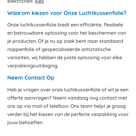
elektriciteit.
kies
Waarom kiezen voor Onze Luchtkussenfolie?
Onze luchtkussenfolie biedt een efficiënte, flexibele
en betrouwbare oplossing voor het beschermen van
je producten. Of je nu op zoek bent naar standaard
noppenfolie of gespecialiseerde antistatische
varianten, wij hebben de juiste oplossing voor elke
verpakkingsuitdaging.
Neem Contact Op
Heb je vragen over onze luchtkussenfolie of wil je een
offerte aanvragen? Neem vandaag nog contact met
ons op via mail of telefoon. Ons team helpt je graag
verder bij het kiezen van de perfecte verpakking voor
jouw behoeften.