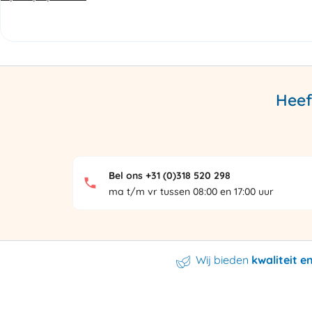
Heef
Bel ons +31 (0)318 520 298
ma t/m vr tussen 08:00 en 17:00 uur
Wij bieden
kwaliteit 