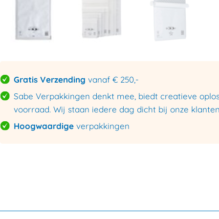
Gratis Verzending
vanaf € 250,-
Sabe Verpakkingen denkt mee, biedt creatieve oploss
voorraad. Wij staan iedere dag dicht bij onze klanten
Hoogwaardige
verpakkingen