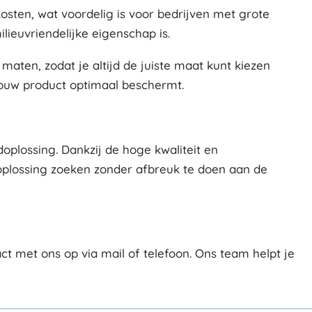
osten, wat voordelig is voor bedrijven met grote
lieuvriendelijke eigenschap is.
maten, zodat je altijd de juiste maat kunt kiezen
 jouw product optimaal beschermt.
plossing. Dankzij de hoge kwaliteit en
soplossing zoeken zonder afbreuk te doen aan de
t met ons op via mail of telefoon. Ons team helpt je