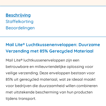
Beschrijving
Staffelkorting
Beoordelingen
Mail Lite® Luchtkussenenveloppen: Duurzame
Verzending met 85% Gerecycled Materiaal
Mail Lite® luchtkussenenveloppen zijn een
betrouwbare en milieuvriendelijke oplossing voor
veilige verzending. Deze enveloppen bestaan voor
85% uit gerecycled materiaal, wat ze ideaal maakt
voor bedrijven die duurzaamheid willen combineren
met uitstekende bescherming van hun producten
tijdens transport.