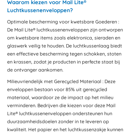
Waarom kiezen voor Mail Lite®
Luchtkussenenveloppen?
Optimale bescherming voor kwetsbare Goederen :
De Mail Lite® luchtkussenenveloppen zijn ontworpen
om kwetsbare items zoals elektronica, sieraden en
glaswerk veilig te houden. De luchtkussenlaag biedt
een effectieve bescherming tegen schokken, stoten
en krassen, zodat je producten in perfecte staat bij
de ontvanger aankomen.
Milieuvriendelijk met Gerecycled Materiaal : Deze
enveloppen bestaan voor 85% uit gerecycled
materiaal, waardoor ze de impact op het milieu
verminderen. Bedrijven die kiezen voor deze Mail
Lite® luchtkussenenveloppen ondersteunen hun
duurzaamheidsdoelen zonder in te leveren op
kwaliteit. Het papier en het luchtkussenzakje kunnen