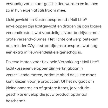
envoudig van elkaar gescheiden worden en kunnen
zo in hun eigen afvalstroom mee.
Lichtgewicht en Kostenbesparend : Mail Lite®
enveloppen zijn lichtgewicht en dragen bij aan lagere
verzendkosten, wat voordelig is voor bedrijven met
grote verzendvolumes. Het lichte ontwerp betekent
ook minder CO₂-uitstoot tijdens transport, wat nog
een extra milieuvriendelijke eigenschap is.
Diverse Maten voor flexibele Verpakking : Mail Lite®
luchtkussenenveloppen zijn verkrijgbaar in
verschillende maten, zodat je altijd de juiste maat
kunt kiezen voor je producten. Of het nu gaat om
kleine onderdelen of grotere items, je vindt de
geschikte envelop die jouw product optimaal
beschermt.