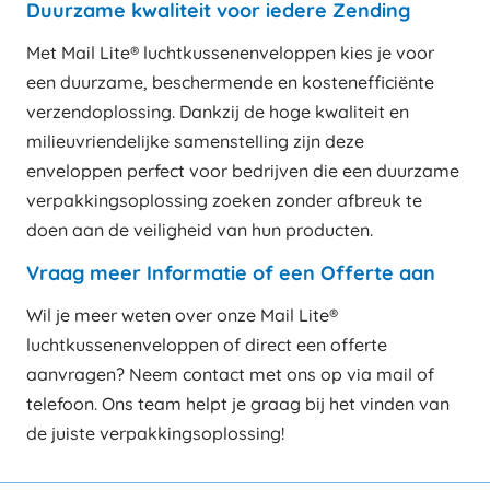
Duurzame kwaliteit voor iedere Zending
Met Mail Lite® luchtkussenenveloppen kies je voor
een duurzame, beschermende en kostenefficiënte
verzendoplossing. Dankzij de hoge kwaliteit en
milieuvriendelijke samenstelling zijn deze
enveloppen perfect voor bedrijven die een duurzame
verpakkingsoplossing zoeken zonder afbreuk te
doen aan de veiligheid van hun producten.
Vraag meer Informatie of een Offerte aan
Wil je meer weten over onze Mail Lite®
luchtkussenenveloppen of direct een offerte
aanvragen? Neem contact met ons op via mail of
telefoon. Ons team helpt je graag bij het vinden van
de juiste verpakkingsoplossing!