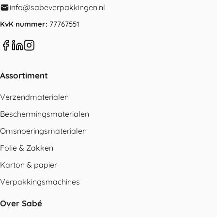
info@sabeverpakkingen.nl
KvK nummer:
77767551
Assortiment
Verzendmaterialen
Beschermingsmaterialen
Omsnoeringsmaterialen
Folie & Zakken
Karton & papier
Verpakkingsmachines
Over Sabé