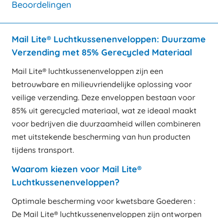
Beoordelingen
Mail Lite® Luchtkussenenveloppen: Duurzame
Verzending met 85% Gerecycled Materiaal
Mail Lite® luchtkussenenveloppen zijn een
betrouwbare en milieuvriendelijke oplossing voor
veilige verzending. Deze enveloppen bestaan voor
85% uit gerecycled materiaal, wat ze ideaal maakt
voor bedrijven die duurzaamheid willen combineren
met uitstekende bescherming van hun producten
tijdens transport.
Waarom kiezen voor Mail Lite®
Luchtkussenenveloppen?
Optimale bescherming voor kwetsbare Goederen :
De Mail Lite® luchtkussenenveloppen zijn ontworpen