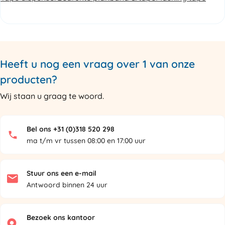
Heeft u nog een vraag over 1 van onze
producten?
Wij staan u graag te woord.
Bel ons +31 (0)318 520 298
ma t/m vr tussen 08:00 en 17:00 uur
Stuur ons een e-mail
Antwoord binnen 24 uur
Bezoek ons kantoor