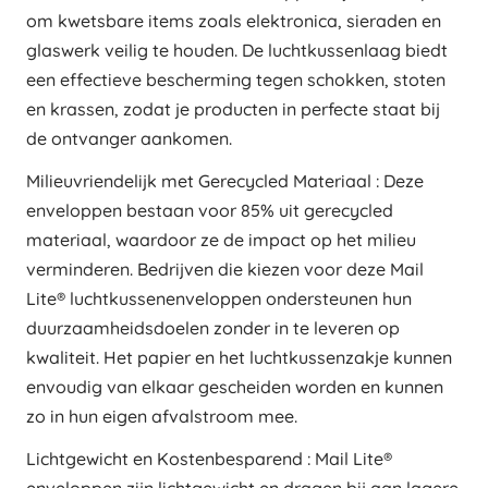
om kwetsbare items zoals elektronica, sieraden en
glaswerk veilig te houden. De luchtkussenlaag biedt
een effectieve bescherming tegen schokken, stoten
en krassen, zodat je producten in perfecte staat bij
de ontvanger aankomen.
Milieuvriendelijk met Gerecycled Materiaal : Deze
enveloppen bestaan voor 85% uit gerecycled
materiaal, waardoor ze de impact op het milieu
verminderen. Bedrijven die kiezen voor deze Mail
Lite® luchtkussenenveloppen ondersteunen hun
duurzaamheidsdoelen zonder in te leveren op
kwaliteit. Het papier en het luchtkussenzakje kunnen
envoudig van elkaar gescheiden worden en kunnen
zo in hun eigen afvalstroom mee.
Lichtgewicht en Kostenbesparend : Mail Lite®