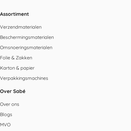
Assortiment
Verzendmaterialen
Beschermingsmaterialen
Omsnoeringsmaterialen
Folie & Zakken
Karton & papier
Verpakkingsmachines
Over Sabé
Over ons
Blogs
MVO