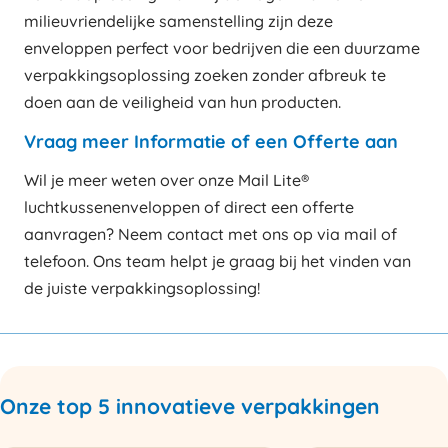
milieuvriendelijke samenstelling zijn deze
enveloppen perfect voor bedrijven die een duurzame
verpakkingsoplossing zoeken zonder afbreuk te
doen aan de veiligheid van hun producten.
Vraag meer Informatie of een Offerte aan
Wil je meer weten over onze Mail Lite®
luchtkussenenveloppen of direct een offerte
aanvragen? Neem contact met ons op via mail of
telefoon. Ons team helpt je graag bij het vinden van
de juiste verpakkingsoplossing!
Onze top 5 innovatieve verpakkingen