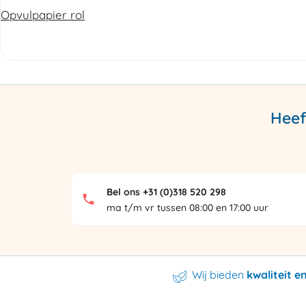
Opvulpapier rol
Heef
Bel ons +31 (0)318 520 298
ma t/m vr tussen 08:00 en 17:00 uur
Wij bieden
kwaliteit 