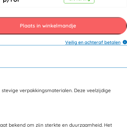
Plaats in winkelmandje
Veilig en achteraf betalen
n stevige verpakkingsmaterialen. Deze veelzijdige
aat bekend om zijn sterkte en duurzaamheid. Het