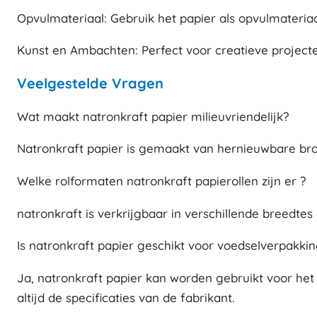
Opvulmateriaal: Gebruik het papier als opvulmateri
Kunst en Ambachten: Perfect voor creatieve projecte
Veelgestelde Vragen
Wat maakt natronkraft papier milieuvriendelijk?
Natronkraft papier is gemaakt van hernieuwbare bron
Welke rolformaten natronkraft papierollen zijn er ?
natronkraft is verkrijgbaar in verschillende breedte
Is natronkraft papier geschikt voor voedselverpakki
Ja, natronkraft papier kan worden gebruikt voor het
altijd de specificaties van de fabrikant.