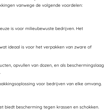
rpakkingen vanwege de volgende voordelen:
euze is voor milieubewuste bedrijven. Het
wat ideaal is voor het verpakken van zware of
ducten, opvullen van dozen, en als beschermingslaag
.
rpakkingsoplossing voor bedrijven van elke omvang.
Het biedt bescherming tegen krassen en schokken.