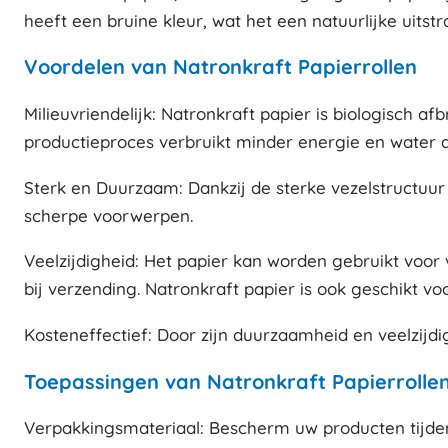
heeft een bruine kleur, wat het een natuurlijke uits
Voordelen van Natronkraft Papierrollen
Milieuvriendelijk: Natronkraft papier is biologisch 
productieproces verbruikt minder energie en water 
Sterk en Duurzaam: Dankzij de sterke vezelstructuur
scherpe voorwerpen.
Veelzijdigheid: Het papier kan worden gebruikt voor
bij verzending. Natronkraft papier is ook geschikt vo
Kosteneffectief: Door zijn duurzaamheid en veelzijd
Toepassingen van Natronkraft Papierrolle
Verpakkingsmateriaal: Bescherm uw producten tijdens