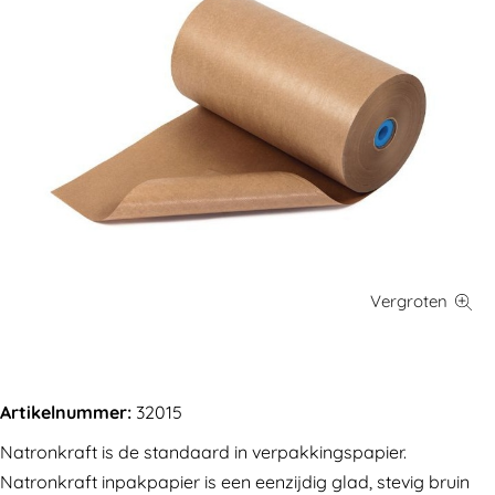
Artikelnummer:
32015
Natronkraft is de standaard in verpakkingspapier.
Natronkraft inpakpapier is een eenzijdig glad, stevig bruin