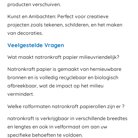
producten verschuiven.
Kunst en Ambachten: Perfect voor creatieve
projecten zoals tekenen, schilderen, en het maken
van decoraties.
Veelgestelde Vragen
Wat maakt natronkraft papier milieuvriendelijk?
Natronkraft papier is gemaakt van hernieuwbare
bronnen en is volledig recyclebaar en biologisch
afbreekbaar, wat de impact op het milieu
vermindert.
Welke rolformaten natronkraft papierollen zijn er ?
natronkraft is verkrijgbaar in verschillende breedtes
en lengtes en ook in velformaat om aan uw
specifieke behoeften te voldoen.