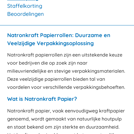
Staffelkorting
Beoordelingen
Natronkraft Papierrollen: Duurzame en
Veelzijdige Verpakkingsoplossing
Natronkraft papierrollen zijn een uitstekende keuze
voor bedrijven die op zoek zijn naar
milieuvriendelijke en stevige verpakkingsmaterialen.
Deze veelzijdige papierrollen bieden tal van
voordelen voor verschillende verpakkingsbehoeften.
Wat is Natronkraft Papier?
Natronkraft papier, vaak eenvoudigweg kraftpapier
genoemd, wordt gemaakt van natuurlijke houtpulp
en staat bekend om zijn sterkte en duurzaamheid.