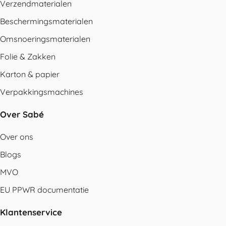
Verzendmaterialen
Beschermingsmaterialen
Omsnoeringsmaterialen
Folie & Zakken
Karton & papier
Verpakkingsmachines
Over Sabé
Over ons
Blogs
MVO
EU PPWR documentatie
Klantenservice