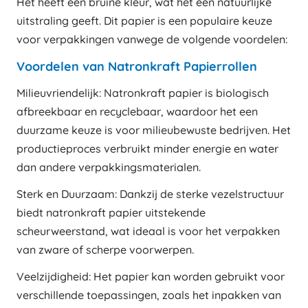
Het heeft een bruine kleur, wat het een natuurlijke
uitstraling geeft. Dit papier is een populaire keuze
voor verpakkingen vanwege de volgende voordelen:
Voordelen van Natronkraft Papierrollen
Milieuvriendelijk: Natronkraft papier is biologisch
afbreekbaar en recyclebaar, waardoor het een
duurzame keuze is voor milieubewuste bedrijven. Het
productieproces verbruikt minder energie en water
dan andere verpakkingsmaterialen.
Sterk en Duurzaam: Dankzij de sterke vezelstructuur
biedt natronkraft papier uitstekende
scheurweerstand, wat ideaal is voor het verpakken
van zware of scherpe voorwerpen.
Veelzijdigheid: Het papier kan worden gebruikt voor
verschillende toepassingen, zoals het inpakken van