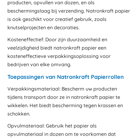
producten, opvullen van dozen, en als
beschermingslaag bij verzending. Natronkraft papier
is ook geschikt voor creatief gebruik, zoals
knutselprojecten en decoraties.
Kosteneffectief: Door zijn duurzaamheid en
veelzijdigheid biedt natronkraft papier een
kosteneffectieve verpakkingsoplossing voor
bedrijven van elke omvang.
Toepassingen van Natronkraft Papierrollen
Verpakkingsmateriaal: Bescherm uw producten
tijdens transport door ze in natronkraft papier te
wikkelen. Het biedt bescherming tegen krassen en
schokken.
Opvulmateriaal: Gebruik het papier als
opvulmateriaal in dozen om te voorkomen dat