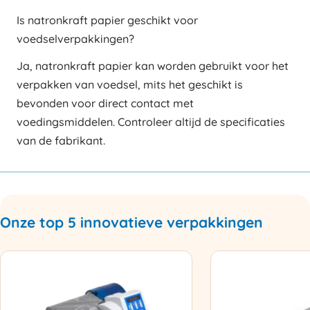
Is natronkraft papier geschikt voor
voedselverpakkingen?
Ja, natronkraft papier kan worden gebruikt voor het
verpakken van voedsel, mits het geschikt is
bevonden voor direct contact met
voedingsmiddelen. Controleer altijd de specificaties
van de fabrikant.
Onze top 5 innovatieve verpakkingen