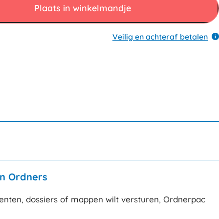
Plaats in winkelmandje
Veilig en achteraf betalen
an Ordners
enten, dossiers of mappen wilt versturen, Ordnerpac