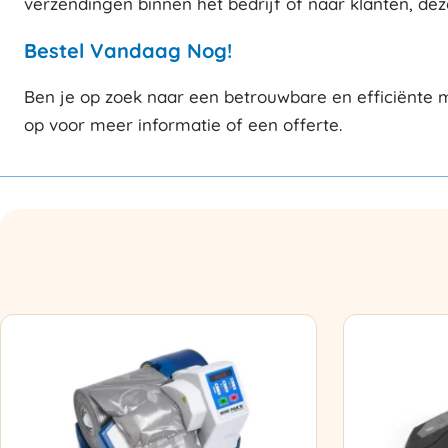
verzendingen binnen het bedrijf of naar klanten, de
Bestel Vandaag Nog!
Ben je op zoek naar een betrouwbare en efficiënte
op voor meer informatie of een offerte.