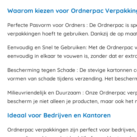
Waarom kiezen voor Ordnerpac Verpakkin
Perfecte Pasvorm voor Ordners : De Ordnerpac is sp
verpakkingen hoeft te gebruiken. Dankzij de op maat
Eenvoudig en Snel te Gebruiken: Met de Ordnerpac v
eenvoudig in elkaar te vouwen is, zonder dat er extra
Bescherming tegen Schade : De stevige kartonnen co
vormen van schade tijdens verzending. Het bescherm
Milieuvriendelijk en Duurzaam : Onze Ordnerpac ver
bescherm je niet alleen je producten, maar ook het m
Ideaal voor Bedrijven en Kantoren
Ordnerpac verpakkingen zijn perfect voor bedrijven