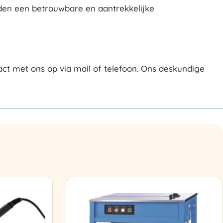
eden een betrouwbare en aantrekkelijke
t met ons op via mail of telefoon. Ons deskundige