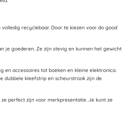
eld.
 volledig recyclebaar. Door te kiezen voor do good
 je goederen. Ze zijn stevig en kunnen het gewicht
g en accessoires tot boeken en kleine elektronica.
e dubbele kleefstrip en scheurstrook zijn de
ze perfect zijn voor merkpresentatie. Je kunt ze