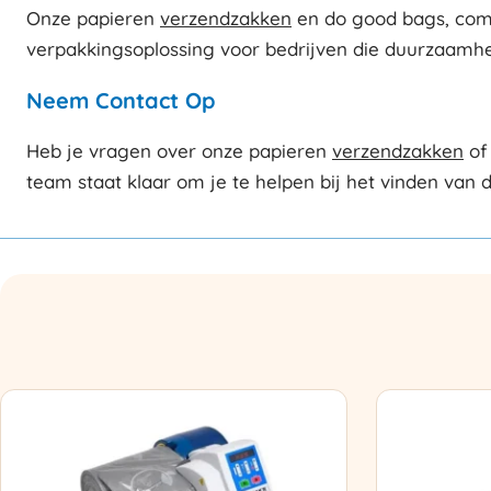
Onze papieren
verzendzakken
en do good bags, combi
verpakkingsoplossing voor bedrijven die duurzaamhe
Neem Contact Op
Heb je vragen over onze papieren
verzendzakken
of
team staat klaar om je te helpen bij het vinden van 