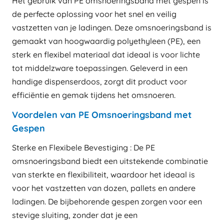
Het gebruik van PE omsnoeringsband met gespen is
de perfecte oplossing voor het snel en veilig
vastzetten van je ladingen. Deze omsnoeringsband is
gemaakt van hoogwaardig polyethyleen (PE), een
sterk en flexibel materiaal dat ideaal is voor lichte
tot middelzware toepassingen. Geleverd in een
handige dispenserdoos, zorgt dit product voor
efficiëntie en gemak tijdens het omsnoeren.
Voordelen van PE Omsnoeringsband met
Gespen
Sterke en Flexibele Bevestiging : De PE
omsnoeringsband biedt een uitstekende combinatie
van sterkte en flexibiliteit, waardoor het ideaal is
voor het vastzetten van dozen, pallets en andere
ladingen. De bijbehorende gespen zorgen voor een
stevige sluiting, zonder dat je een