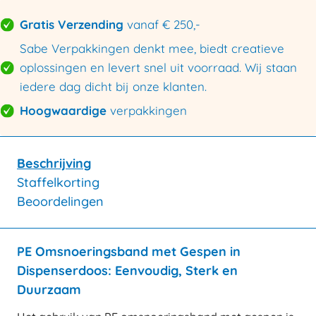
Gratis Verzending
vanaf € 250,-
Sabe Verpakkingen denkt mee, biedt creatieve
oplossingen en levert snel uit voorraad. Wij staan
iedere dag dicht bij onze klanten.
Hoogwaardige
verpakkingen
Beschrijving
Staffelkorting
Beoordelingen
PE Omsnoeringsband met Gespen in
Dispenserdoos: Eenvoudig, Sterk en
Duurzaam