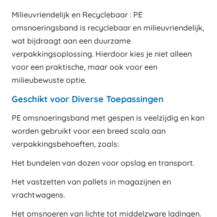
Milieuvriendelijk en Recyclebaar : PE
omsnoeringsband is recyclebaar en milieuvriendelijk,
wat bijdraagt aan een duurzame
verpakkingsoplossing. Hierdoor kies je niet alleen
voor een praktische, maar ook voor een
milieubewuste optie.
Geschikt voor Diverse Toepassingen
PE omsnoeringsband met gespen is veelzijdig en kan
worden gebruikt voor een breed scala aan
verpakkingsbehoeften, zoals:
Het bundelen van dozen voor opslag en transport.
Het vastzetten van pallets in magazijnen en
vrachtwagens.
Het omsnoeren van lichte tot middelzware ladingen.