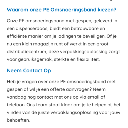
Waarom onze PE Omsnoeringsband kiezen?
Onze PE omsnoeringsband met gespen, geleverd in
een dispenserdoos, biedt een betrouwbare en
efficiënte manier om je ladingen te beveiligen. Of je
nu een klein magazijn runt of werkt in een groot
distributiecentrum, deze verpakkingsoplossing zorgt
voor gebruiksgemak, sterkte en flexibiliteit.
Neem Contact Op
Heb je vragen over onze PE omsnoeringsband met
gespen of wil je een offerte aanvragen? Neem
vandaag nog contact met ons op via email of
telefoon. Ons team staat klaar om je te helpen bij het
vinden van de juiste verpakkingsoplossing voor jouw
behoeften.