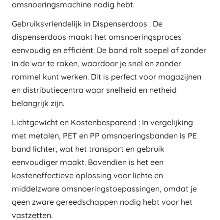
omsnoeringsmachine nodig hebt.
Gebruiksvriendelijk in Dispenserdoos : De
dispenserdoos maakt het omsnoeringsproces
eenvoudig en efficiënt. De band rolt soepel af zonder
in de war te raken, waardoor je snel en zonder
rommel kunt werken. Dit is perfect voor magazijnen
en distributiecentra waar snelheid en netheid
belangrijk zijn.
Lichtgewicht en Kostenbesparend : In vergelijking
met metalen, PET en PP omsnoeringsbanden is PE
band lichter, wat het transport en gebruik
eenvoudiger maakt. Bovendien is het een
kosteneffectieve oplossing voor lichte en
middelzware omsnoeringstoepassingen, omdat je
geen zware gereedschappen nodig hebt voor het
vastzetten.