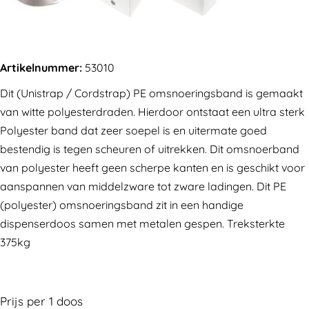
Artikelnummer:
53010
Dit (Unistrap / Cordstrap) PE omsnoeringsband is gemaakt
van witte polyesterdraden. Hierdoor ontstaat een ultra sterk
Polyester band dat zeer soepel is en uitermate goed
bestendig is tegen scheuren of uitrekken. Dit omsnoerband
van polyester heeft geen scherpe kanten en is geschikt voor
aanspannen van middelzware tot zware ladingen. Dit PE
(polyester) omsnoeringsband zit in een handige
dispenserdoos samen met metalen gespen. Treksterkte
375kg
Prijs per
1
doos