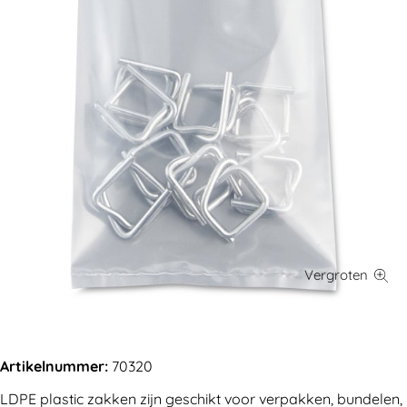
Artikelnummer:
70320
LDPE plastic zakken zijn geschikt voor verpakken, bundelen,