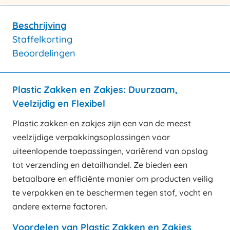
Beschrijving
Staffelkorting
Beoordelingen
Plastic Zakken en Zakjes: Duurzaam,
Veelzijdig en Flexibel
Plastic zakken en zakjes zijn een van de meest
veelzijdige verpakkingsoplossingen voor
uiteenlopende toepassingen, variërend van opslag
tot verzending en detailhandel. Ze bieden een
betaalbare en efficiënte manier om producten veilig
te verpakken en te beschermen tegen stof, vocht en
andere externe factoren.
Voordelen van Plastic Zakken en Zakjes