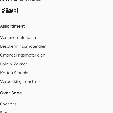
Assortiment
Verzendmaterialen
Beschermingsmaterialen
Omsnoeringsmaterialen
Folie & Zakken
Karton & papier
Verpakkingsmachines
Over Sabé
Over ons
Blogs