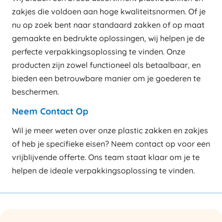
zakjes die voldoen aan hoge kwaliteitsnormen. Of je
nu op zoek bent naar standaard zakken of op maat
gemaakte en bedrukte oplossingen, wij helpen je de
perfecte verpakkingsoplossing te vinden. Onze
producten zijn zowel functioneel als betaalbaar, en
bieden een betrouwbare manier om je goederen te
beschermen.
Neem Contact Op
Wil je meer weten over onze plastic zakken en zakjes
of heb je specifieke eisen? Neem contact op voor een
vrijblijvende offerte. Ons team staat klaar om je te
helpen de ideale verpakkingsoplossing te vinden.