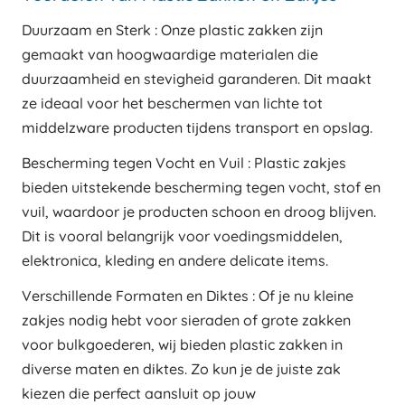
Duurzaam en Sterk : Onze plastic zakken zijn
gemaakt van hoogwaardige materialen die
duurzaamheid en stevigheid garanderen. Dit maakt
ze ideaal voor het beschermen van lichte tot
middelzware producten tijdens transport en opslag.
Bescherming tegen Vocht en Vuil : Plastic zakjes
bieden uitstekende bescherming tegen vocht, stof en
vuil, waardoor je producten schoon en droog blijven.
Dit is vooral belangrijk voor voedingsmiddelen,
elektronica, kleding en andere delicate items.
Verschillende Formaten en Diktes : Of je nu kleine
zakjes nodig hebt voor sieraden of grote zakken
voor bulkgoederen, wij bieden plastic zakken in
diverse maten en diktes. Zo kun je de juiste zak
kiezen die perfect aansluit op jouw