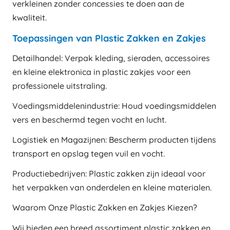
verkleinen zonder concessies te doen aan de
kwaliteit.
Toepassingen van Plastic Zakken en Zakjes
Detailhandel: Verpak kleding, sieraden, accessoires
en kleine elektronica in plastic zakjes voor een
professionele uitstraling.
Voedingsmiddelenindustrie: Houd voedingsmiddelen
vers en beschermd tegen vocht en lucht.
Logistiek en Magazijnen: Bescherm producten tijdens
transport en opslag tegen vuil en vocht.
Productiebedrijven: Plastic zakken zijn ideaal voor
het verpakken van onderdelen en kleine materialen.
Waarom Onze Plastic Zakken en Zakjes Kiezen?
Wij bieden een breed assortiment plastic zakken en