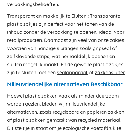
verpakkingsbehoeften.
Transparant en makkelijk te Sluiten : Transparante
plastic zakjes zijn perfect voor het tonen van de
inhoud zonder de verpakking te openen, ideaal voor
retailproducten. Daarnaast zijn veel van onze zakjes
voorzien van handige sluitingen zoals gripseal of
zelfklevende strips, wat herhaaldelijk openen en
sluiten mogelijk maakt. En de gewone plastic zakjes
zijn te sluiten met een
sealapparaat
of
zakkensluiter
.
Milieuvriendelijke alternatieven Beschikbaar
Hoewel plastic zakken vaak als minder duurzaam
worden gezien, bieden wij milieuvriendelijke
alternatieven, zoals recyclebare en papieren zakken
of plastic zakken gemaakt van recycled materiaal.
Dit stelt je in staat om je ecologische voetafdruk te