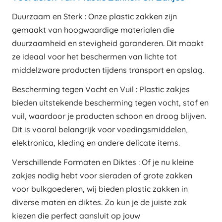
Duurzaam en Sterk : Onze plastic zakken zijn
gemaakt van hoogwaardige materialen die
duurzaamheid en stevigheid garanderen. Dit maakt
ze ideaal voor het beschermen van lichte tot
middelzware producten tijdens transport en opslag.
Bescherming tegen Vocht en Vuil : Plastic zakjes
bieden uitstekende bescherming tegen vocht, stof en
vuil, waardoor je producten schoon en droog blijven.
Dit is vooral belangrijk voor voedingsmiddelen,
elektronica, kleding en andere delicate items.
Verschillende Formaten en Diktes : Of je nu kleine
zakjes nodig hebt voor sieraden of grote zakken
voor bulkgoederen, wij bieden plastic zakken in
diverse maten en diktes. Zo kun je de juiste zak
kiezen die perfect aansluit op jouw