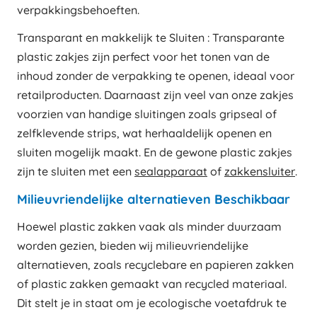
verpakkingsbehoeften.
Transparant en makkelijk te Sluiten : Transparante
plastic zakjes zijn perfect voor het tonen van de
inhoud zonder de verpakking te openen, ideaal voor
retailproducten. Daarnaast zijn veel van onze zakjes
voorzien van handige sluitingen zoals gripseal of
zelfklevende strips, wat herhaaldelijk openen en
sluiten mogelijk maakt. En de gewone plastic zakjes
zijn te sluiten met een
sealapparaat
of
zakkensluiter
.
Milieuvriendelijke alternatieven Beschikbaar
Hoewel plastic zakken vaak als minder duurzaam
worden gezien, bieden wij milieuvriendelijke
alternatieven, zoals recyclebare en papieren zakken
of plastic zakken gemaakt van recycled materiaal.
Dit stelt je in staat om je ecologische voetafdruk te