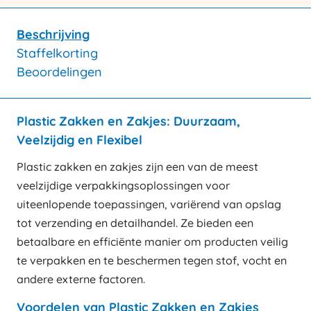
Beschrijving
Staffelkorting
Beoordelingen
Plastic Zakken en Zakjes: Duurzaam,
Veelzijdig en Flexibel
Plastic zakken en zakjes zijn een van de meest
veelzijdige verpakkingsoplossingen voor
uiteenlopende toepassingen, variërend van opslag
tot verzending en detailhandel. Ze bieden een
betaalbare en efficiënte manier om producten veilig
te verpakken en te beschermen tegen stof, vocht en
andere externe factoren.
Voordelen van Plastic Zakken en Zakjes