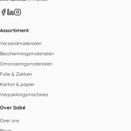
Assortiment
Verzendmaterialen
Beschermingsmaterialen
Omsnoeringsmaterialen
Folie & Zakken
Karton & papier
Verpakkingsmachines
Over Sabé
Over ons
Blogs