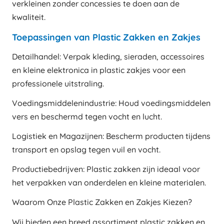
verkleinen zonder concessies te doen aan de
kwaliteit.
Toepassingen van Plastic Zakken en Zakjes
Detailhandel: Verpak kleding, sieraden, accessoires
en kleine elektronica in plastic zakjes voor een
professionele uitstraling.
Voedingsmiddelenindustrie: Houd voedingsmiddelen
vers en beschermd tegen vocht en lucht.
Logistiek en Magazijnen: Bescherm producten tijdens
transport en opslag tegen vuil en vocht.
Productiebedrijven: Plastic zakken zijn ideaal voor
het verpakken van onderdelen en kleine materialen.
Waarom Onze Plastic Zakken en Zakjes Kiezen?
Wij bieden een breed assortiment plastic zakken en