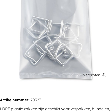
Artikelnummer:
70323
LDPE plastic zakken zijn geschikt voor verpakken, bundelen,