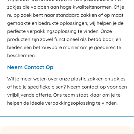
zakjes die voldoen aan hoge kwaliteitsnormen. Of je
nu op zoek bent naar standaard zakken of op maat
gemaakte en bedrukte oplossingen, wij helpen je de
perfecte verpakkingsoplossing te vinden. Onze
producten zijn zowel functioneel als betaalbaar, en
bieden een betrouwbare manier om je goederen te
beschermen.
Neem Contact Op
Wil je meer weten over onze plastic zakken en zakjes
of heb je specifieke eisen? Neem contact op voor een
vrijblijvende offerte. Ons team staat klaar om je te
helpen de ideale verpakkingsoplossing te vinden.