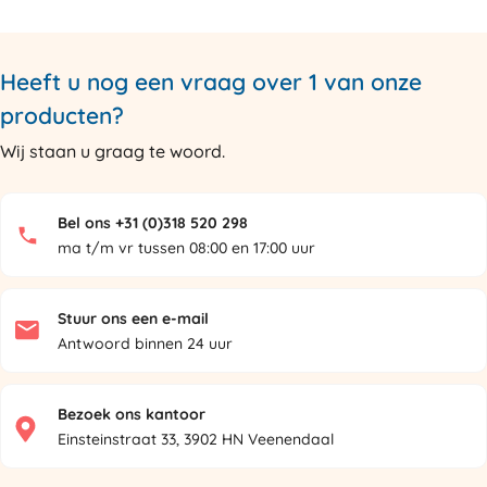
Heeft u nog een vraag over 1 van onze
producten?
Wij staan u graag te woord.
Bel ons +31 (0)318 520 298
ma t/m vr tussen 08:00 en 17:00 uur
Stuur ons een e-mail
Antwoord binnen 24 uur
Bezoek ons kantoor
Einsteinstraat 33, 3902 HN Veenendaal