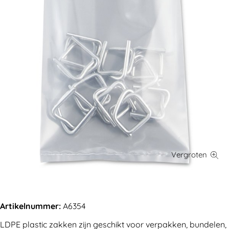
Artikelnummer:
A6354
LDPE plastic zakken zijn geschikt voor verpakken, bundelen,