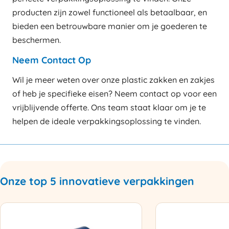
producten zijn zowel functioneel als betaalbaar, en
bieden een betrouwbare manier om je goederen te
beschermen.
Neem Contact Op
Wil je meer weten over onze plastic zakken en zakjes
of heb je specifieke eisen? Neem contact op voor een
vrijblijvende offerte. Ons team staat klaar om je te
helpen de ideale verpakkingsoplossing te vinden.
Onze top 5 innovatieve verpakkingen