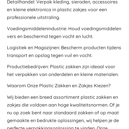
Detailhandel: Verpak kleding, sieraden, accessoires
en kleine elektronica in plastic zakjes voor een
professionele uitstraling.
Voedingsmiddelenindustrie: Houd voedingsmiddelen
vers en beschermd tegen vocht en lucht.
Logistiek en Magazijnen: Bescherm producten tijdens
transport en opslag tegen vuil en vocht.
Productiebedrijven: Plastic zakken zijn ideaal voor
het verpakken van onderdelen en kleine materialen.
Waarom Onze Plastic Zakken en Zakjes Kiezen?
Wij bieden een breed assortiment plastic zakken en
zakjes die voldoen aan hoge kwaliteitsnormen. Of je
nu op zoek bent naar standaard zakken of op maat
gemaakte en bedrukte oplossingen, wij helpen je de
perfecte verpakkingsoplossing te vinden. Onze