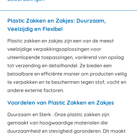
Plastic Zakken en Zakjes: Duurzaam,
Veelzijdig en Flexibel
Plastic zakken en zakjes zijn een van de meest
veelzijdige verpakkingsoplossingen voor
uiteenlopende toepassingen, variërend van opslag
tot verzending en detailhandel. Ze bieden een
betaalbare en efficiënte manier om producten veilig
te verpakken en te beschermen tegen stof, vocht en
andere externe factoren.
Voordelen van Plastic Zakken en Zakjes
Duurzaam en Sterk : Onze plastic zakken zijn
gemaakt van hoogwaardige materialen die
duurzaamheid en stevigheid garanderen. Dit maakt