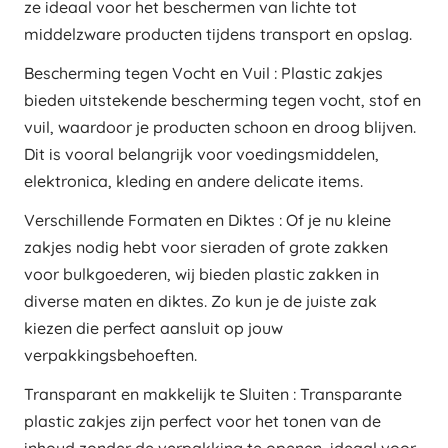
ze ideaal voor het beschermen van lichte tot
middelzware producten tijdens transport en opslag.
Bescherming tegen Vocht en Vuil : Plastic zakjes
bieden uitstekende bescherming tegen vocht, stof en
vuil, waardoor je producten schoon en droog blijven.
Dit is vooral belangrijk voor voedingsmiddelen,
elektronica, kleding en andere delicate items.
Verschillende Formaten en Diktes : Of je nu kleine
zakjes nodig hebt voor sieraden of grote zakken
voor bulkgoederen, wij bieden plastic zakken in
diverse maten en diktes. Zo kun je de juiste zak
kiezen die perfect aansluit op jouw
verpakkingsbehoeften.
Transparant en makkelijk te Sluiten : Transparante
plastic zakjes zijn perfect voor het tonen van de