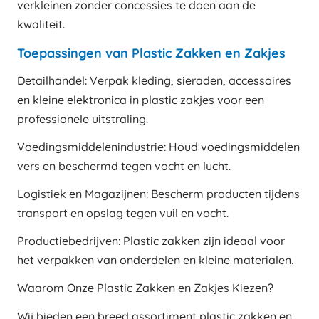
verkleinen zonder concessies te doen aan de
kwaliteit.
Toepassingen van Plastic Zakken en Zakjes
Detailhandel: Verpak kleding, sieraden, accessoires
en kleine elektronica in plastic zakjes voor een
professionele uitstraling.
Voedingsmiddelenindustrie: Houd voedingsmiddelen
vers en beschermd tegen vocht en lucht.
Logistiek en Magazijnen: Bescherm producten tijdens
transport en opslag tegen vuil en vocht.
Productiebedrijven: Plastic zakken zijn ideaal voor
het verpakken van onderdelen en kleine materialen.
Waarom Onze Plastic Zakken en Zakjes Kiezen?
Wij bieden een breed assortiment plastic zakken en