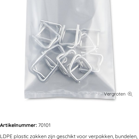
Artikelnummer:
70101
LDPE plastic zakken zijn geschikt voor verpakken, bundelen,