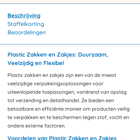
Beschrijving
Staffelkorting
Beoordelingen
Plastic Zakken en Zakjes: Duurzaam,
Veelzijdig en Flexibel
Plastic zakken en zakjes zijn een van de meest
veelzijdige verpakkingsoplossingen voor
uiteenlopende toepassingen, variërend van opslag
tot verzending en detailhandel. Ze bieden een
betaalbare en efficiënte manier om producten veilig
te verpakken en te beschermen tegen stof, vocht en
andere externe factoren.
Voordelen van Plastic Zakken en Zakjes