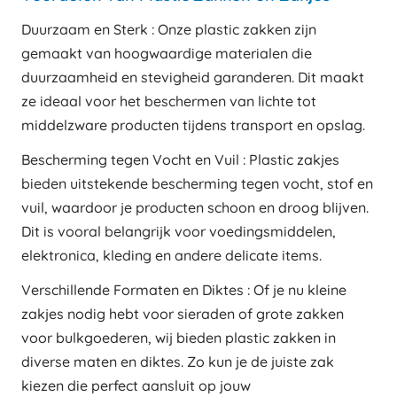
Duurzaam en Sterk : Onze plastic zakken zijn
gemaakt van hoogwaardige materialen die
duurzaamheid en stevigheid garanderen. Dit maakt
ze ideaal voor het beschermen van lichte tot
middelzware producten tijdens transport en opslag.
Bescherming tegen Vocht en Vuil : Plastic zakjes
bieden uitstekende bescherming tegen vocht, stof en
vuil, waardoor je producten schoon en droog blijven.
Dit is vooral belangrijk voor voedingsmiddelen,
elektronica, kleding en andere delicate items.
Verschillende Formaten en Diktes : Of je nu kleine
zakjes nodig hebt voor sieraden of grote zakken
voor bulkgoederen, wij bieden plastic zakken in
diverse maten en diktes. Zo kun je de juiste zak
kiezen die perfect aansluit op jouw