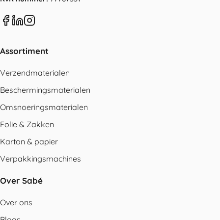
Assortiment
Verzendmaterialen
Beschermingsmaterialen
Omsnoeringsmaterialen
Folie & Zakken
Karton & papier
Verpakkingsmachines
Over Sabé
Over ons
Blogs