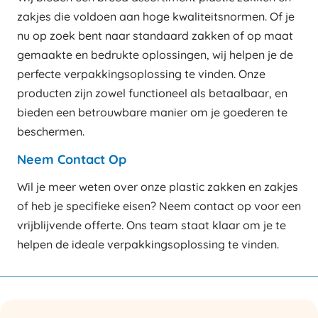
zakjes die voldoen aan hoge kwaliteitsnormen. Of je
nu op zoek bent naar standaard zakken of op maat
gemaakte en bedrukte oplossingen, wij helpen je de
perfecte verpakkingsoplossing te vinden. Onze
producten zijn zowel functioneel als betaalbaar, en
bieden een betrouwbare manier om je goederen te
beschermen.
Neem Contact Op
Wil je meer weten over onze plastic zakken en zakjes
of heb je specifieke eisen? Neem contact op voor een
vrijblijvende offerte. Ons team staat klaar om je te
helpen de ideale verpakkingsoplossing te vinden.