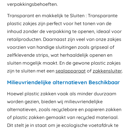
verpakkingsbehoeften.
Transparant en makkelijk te Sluiten : Transparante
plastic zakjes zijn perfect voor het tonen van de
inhoud zonder de verpakking te openen, ideaal voor
retailproducten. Daarnaast zijn veel van onze zakjes
voorzien van handige sluitingen zoals gripseal of
zelfklevende strips, wat herhaaldelijk openen en
sluiten mogelijk maakt. En de gewone plastic zakjes
zijn te sluiten met een
sealapparaat
of
zakkensluiter
.
Milieuvriendelijke alternatieven Beschikbaar
Hoewel plastic zakken vaak als minder duurzaam
worden gezien, bieden wij milieuvriendelijke
alternatieven, zoals recyclebare en papieren zakken
of plastic zakken gemaakt van recycled materiaal.
Dit stelt je in staat om je ecologische voetafdruk te